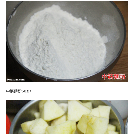
中筋麵粉60g。