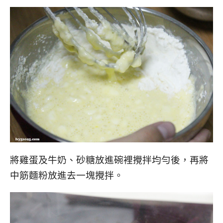
將雞蛋及牛奶、砂糖放進碗裡攪拌均勻後，再將
中筋麵粉放進去一塊攪拌。