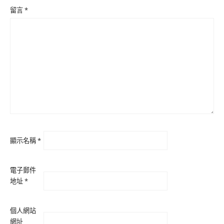
留言
*
顯示名稱
*
電子郵件
地址
*
個人網站
網址