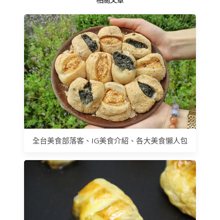
全台美食部落客、IG美食介紹、各大美食懶人包