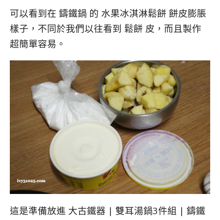
可以看到在 鑄鐵鍋 的 水果冰淇淋鬆餅 餅皮膨脹
樣子，不同於我們以往看到 鬆餅 皮，而且製作
超簡單容易。
這是準備放進 大古鐵器 | 雙耳湯鍋3件組 | 鑄鐵