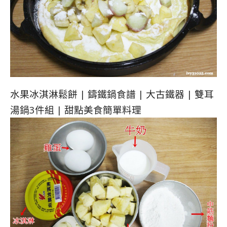
水果冰淇淋鬆餅 | 鑄鐵鍋食譜 | 大古鐵器 | 雙耳
湯鍋3件組 | 甜點美食簡單料理