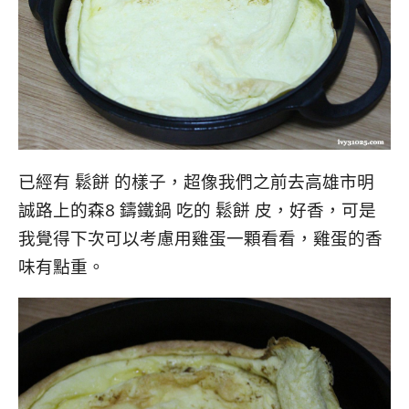
已經有 鬆餅 的樣子，超像我們之前去高雄市明
誠路上的森8 鑄鐵鍋 吃的 鬆餅 皮，好香，可是
我覺得下次可以考慮用雞蛋一顆看看，雞蛋的香
味有點重。