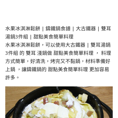
水果冰淇淋鬆餅 | 鑄鐵鍋食譜 | 大古鐵器 | 雙耳
湯鍋3件組 | 甜點美食簡單料理
水果冰淇淋鬆餅，可以使用大古鐵器 | 雙耳湯鍋
3件組 的 雙耳 淺鍋做 甜點美食簡單料理 ， 料理
方式簡單，好清洗，烤完又不黏鍋，材料準備好
上鍋 ，讓鑄鐵鍋的 甜點美食簡單料理 更加容易
許多。