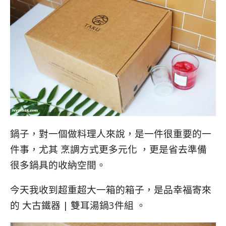
鍋子，對一個做料理人來說，是一件很重要的一
件事，尤其 烹調方式更多元化 ，更是省去準備
很多鍋具的收納空間。
今天我收到超重超大一箱的箱子，是品幸福寄來
的 大古鐵器 | 雙耳湯鍋3件組 。