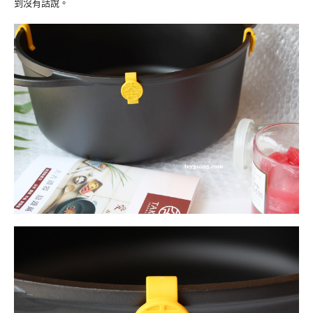
到沒有話說。