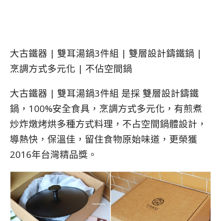
大古鐵器 | 雙耳湯鍋3件組 | 雙層設計鑄鐵鍋 |
烹調方式多元化 | 不佔空間鍋
大古鐵器 | 雙耳湯鍋3件組 是採 雙層設計鑄鐵
鍋，100%安全食具，烹調方式多元化，有煎煮
炒炸燉烤烘多種方式料理，不占空間鍋體設計，
導熱快，保溫佳，留住食物原始味道，更榮獲
2016年台灣精品獎。