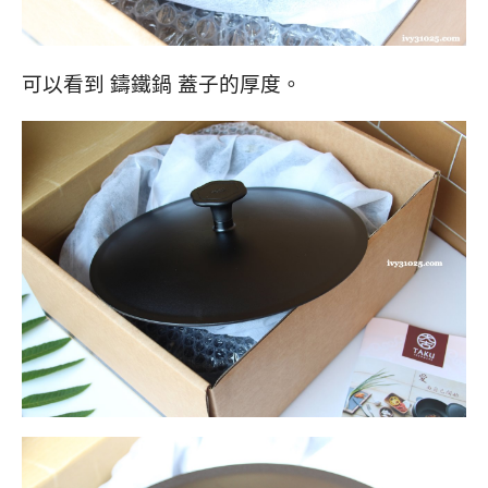
可以看到 鑄鐵鍋 蓋子的厚度。