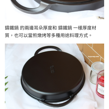
鑄鐵鍋 的兩邊耳朵厚度和 鑄鐵鍋 一樣厚度材
質，也可以當煎燉烤等多種用途料理方式。