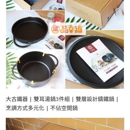
大古鐵器 | 雙耳湯鍋3件組 | 雙層設計鑄鐵鍋 |
烹調方式多元化 | 不佔空間鍋