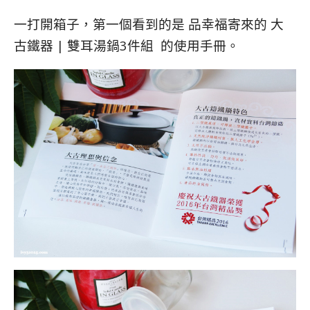
一打開箱子，第一個看到的是 品幸福寄來的 大
古鐵器 | 雙耳湯鍋3件組 的使用手冊。