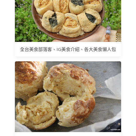
全台美食部落客、IG美食介紹、各大美食懶人包