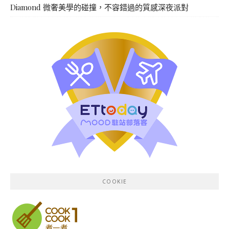
Diamond 微奢美學的碰撞，不容錯過的質感深夜派對
COOKIE