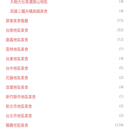
(4)
大樹大社美濃旗山地區
(4)
高雄三鐵共構商圈美食
(15)
屏東美食餐廳
(32)
台南地區美食
(12)
嘉義地區美食
(1)
雲林地區美食
(4)
台東地區美食
(5)
台中地區美食
(2)
花蓮地區美食
(4)
宜蘭地區美食
(1)
新竹縣市地區美食
(2)
新北市地區美食
(2)
台北市地區美食
(126)
團購宅配美食