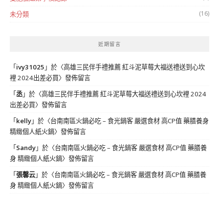
(16)
未分類
近期留言
「
ivy31025
」於〈
高雄三民伴手禮推薦 紅斗泥草莓大福送禮送到心坎
裡 2024出差必買
〉發佈留言
「
丞
」於〈
高雄三民伴手禮推薦 紅斗泥草莓大福送禮送到心坎裡 2024
出差必買
〉發佈留言
「
kelly
」於〈
台南南區火鍋必吃 – 食光鍋客 嚴選食材 高CP值 藥膳養身
精緻個人紙火鍋
〉發佈留言
「
Sandy
」於〈
台南南區火鍋必吃 – 食光鍋客 嚴選食材 高CP值 藥膳養
身 精緻個人紙火鍋
〉發佈留言
「
張馨云
」於〈
台南南區火鍋必吃 – 食光鍋客 嚴選食材 高CP值 藥膳養
身 精緻個人紙火鍋
〉發佈留言