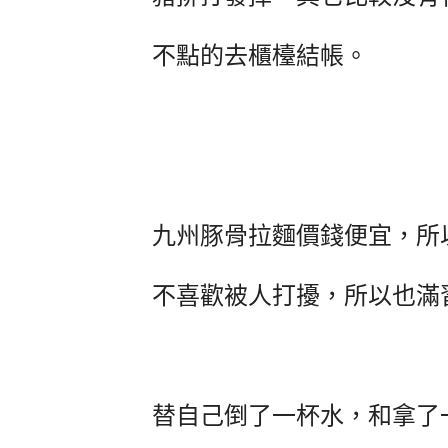
不點的去櫃檯結帳。
九州豚骨拉麵價錢便宜，所
不喜歡被人打擾，所以也滿
替自己倒了一杯水，和拿了