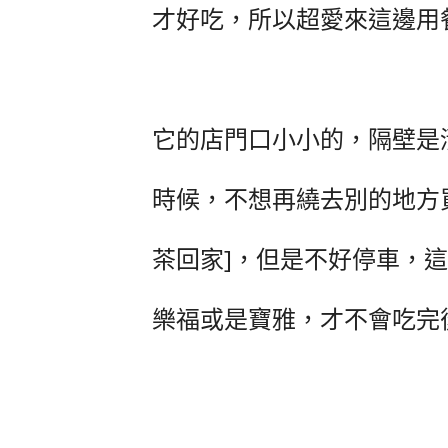
才好吃，所以超愛來這邊用
它的店門口小小的，隔壁是
時候，不想再繞去別的地方
茶回家]，但是不好停車，
樂福或是寶雅，才不會吃完後