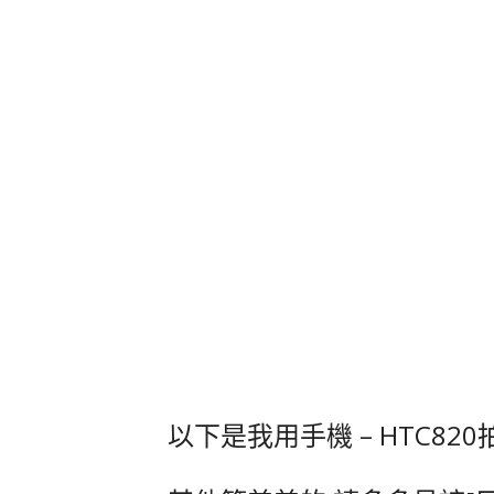
以下是我用手機 – HTC8