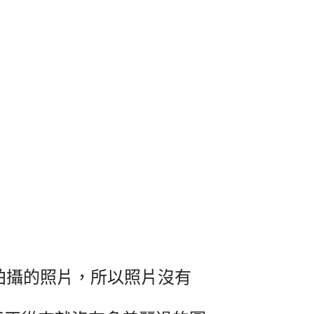
20拍攝的照片，所以照片沒有