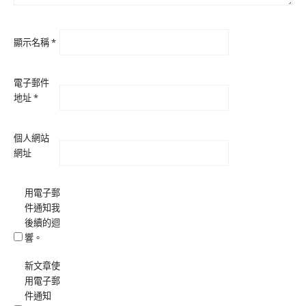
顯示名稱
*
電子郵件
地址
*
個人網站
網址
用電子郵
件通知我
後續的迴
響。
新文章使
用電子郵
件通知