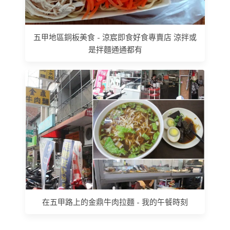
五甲地區銅板美食 - 涼宸即食好食專賣店 涼拌或
是拌麵通通都有
在五甲路上的金鼎牛肉拉麵 - 我的午餐時刻