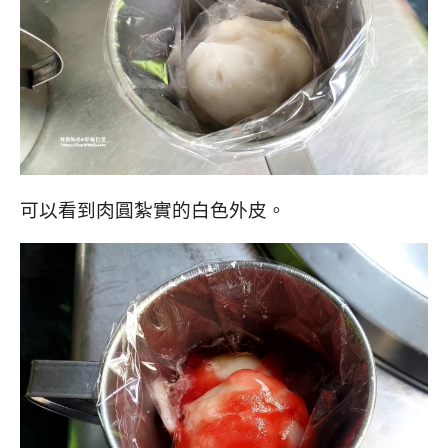
可以看到肉圓紮實的白色外皮。