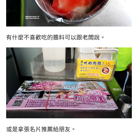
有什麼不喜歡吃的醬料可以跟老闆說。
或是拿張名片推薦給朋友。