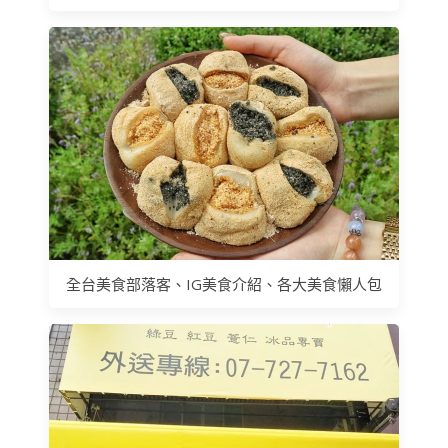
全台美食部落客、IG美食介紹、各大美食懶人包