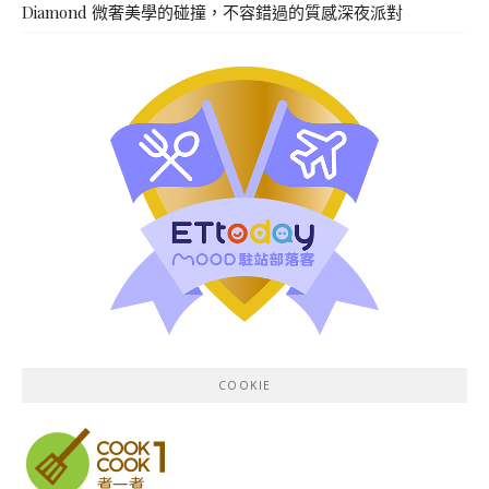
Diamond 微奢美學的碰撞，不容錯過的質感深夜派對
COOKIE