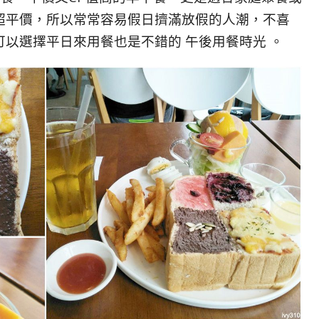
超平價，所以常常容易假日擠滿放假的人潮，不喜
以選擇平日來用餐也是不錯的 午後用餐時光 。