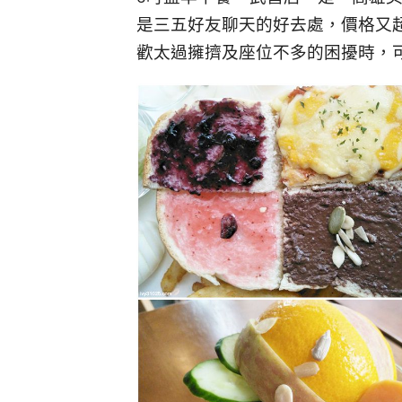
是三五好友聊天的好去處，價格又
歡太過擁擠及座位不多的困擾時，可