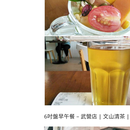
6吋盤早午餐 – 武營店 | 文山清茶 