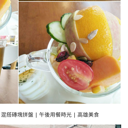
| 混搭磚塊拼盤 | 午後用餐時光 | 高雄美食