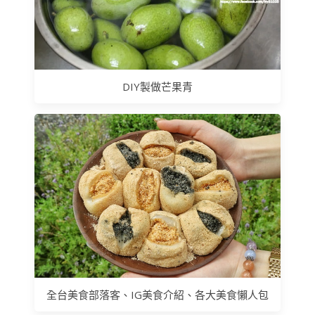
DIY製做芒果青
全台美食部落客、IG美食介紹、各大美食懶人包