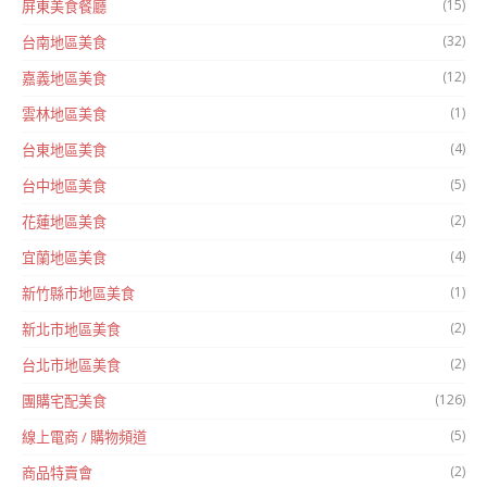
(15)
屏東美食餐廳
(32)
台南地區美食
(12)
嘉義地區美食
(1)
雲林地區美食
(4)
台東地區美食
(5)
台中地區美食
(2)
花蓮地區美食
(4)
宜蘭地區美食
(1)
新竹縣市地區美食
(2)
新北市地區美食
(2)
台北市地區美食
(126)
團購宅配美食
(5)
線上電商 / 購物頻道
(2)
商品特賣會