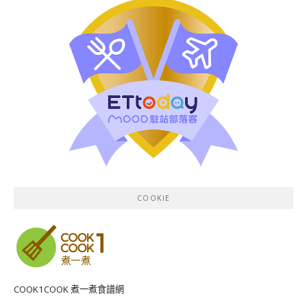
COOKIE
COOK1COOK 煮一煮食譜網