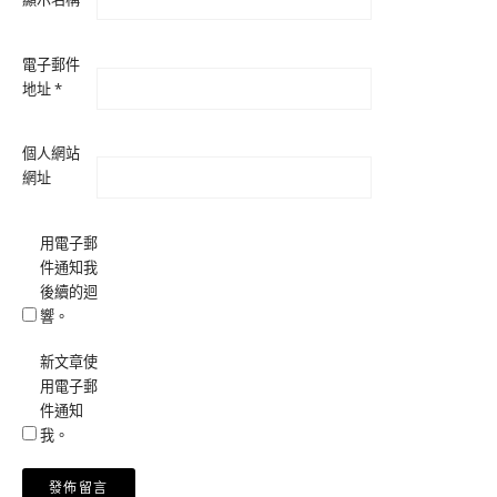
電子郵件
地址
*
個人網站
網址
用電子郵
件通知我
後續的迴
響。
新文章使
用電子郵
件通知
我。