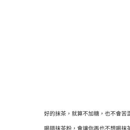
好的抹茶，就算不加糖，也不會苦
喝錯抹茶粉，會讓你再也不想喝抹