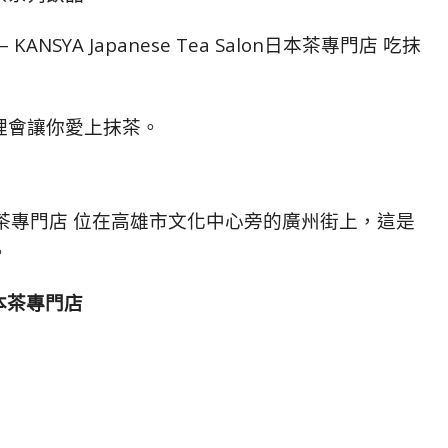
NSYA Japanese Tea Salon日本茶專門店 吃抹
裡會讓你愛上抹茶。
Salon日本茶專門店 位在高雄市文化中心旁的廣州街上，這是
。
n日本茶專門店