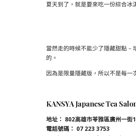
夏天到了，就是要來吃一份綜合冰淇
當然走的時候不能少了隱藏甜點 – 
的。
因為是限量隱藏版，所以不是每一
KANSYA Japanese Tea 
地址：
802高雄市苓雅區廣州一街14
電話號碼：
07 223 3753