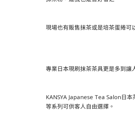
現場也有販售抹茶或是培茶蛋捲可
專業日本現刷抹茶茶具更是多到讓
KANSYA Japanese Tea 
等系列可供客人自由選擇。