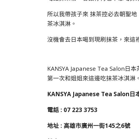
所以我帶孩子來 抹茶控必去朝聖地 – KA
茶冰淇淋。
沒機會去日本喝到現刷抹茶，來這
KANSYA Japanese Tea 
第一次和姐姐來這邊吃抹茶冰淇淋
KANSYA Japanese Tea Salo
電話 : 07 223 3753
地址 : 高雄市廣州一街145之6號