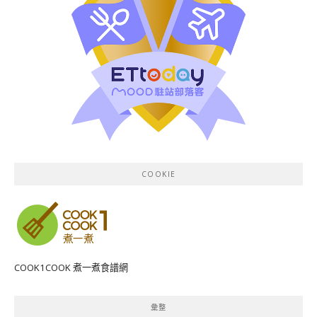
COOKIE
COOK1COOK 煮一煮食譜網
彙整