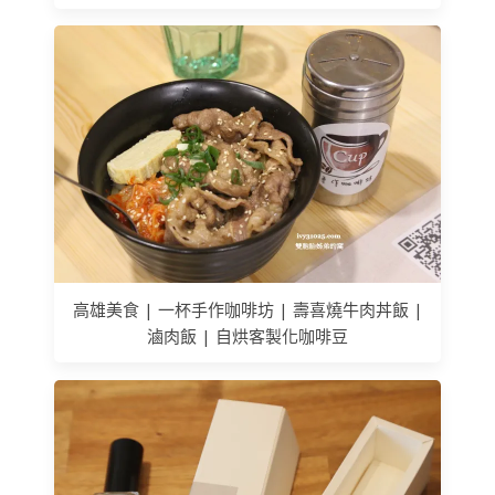
高雄美食 | 一杯手作咖啡坊 | 壽喜燒牛肉丼飯 |
滷肉飯 | 自烘客製化咖啡豆