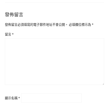
發佈留言
發佈留言必須填寫的電子郵件地址不會公開。
必填欄位標示為
*
留言
*
顯示名稱
*