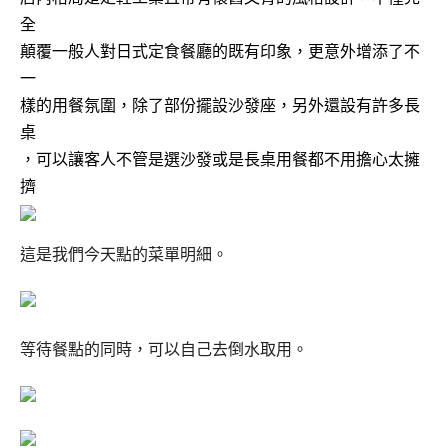
全
顛覆一般人對日式定食餐廳的既有印象，更意外增添了不
一
樣的用餐氛圍，除了部份擺設沙發座，另外還設有許多長
桌
，可以讓客人不管是選沙發或是長桌用餐都不用擔心太擁
擠
這是我們今天點的菜單明細。
等待餐點的同時，可以自己去倒水取用。