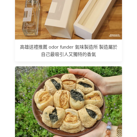
高雄送禮推薦 odor funder 氣味製造所 製造屬於
自己最吸引人又獨特的香氣