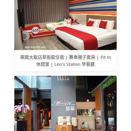
華園大飯店草衙館住宿 | 賽車親子套房 | Pit In
休閒室 | Leo's Station 早餐廳