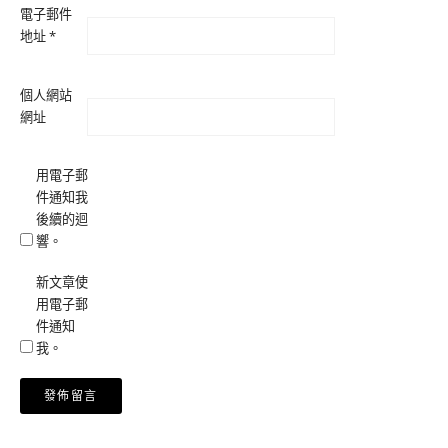
電子郵件
地址
*
個人網站
網址
用電子郵
件通知我
後續的迴
響。
新文章使
用電子郵
件通知
我。
Alternative: