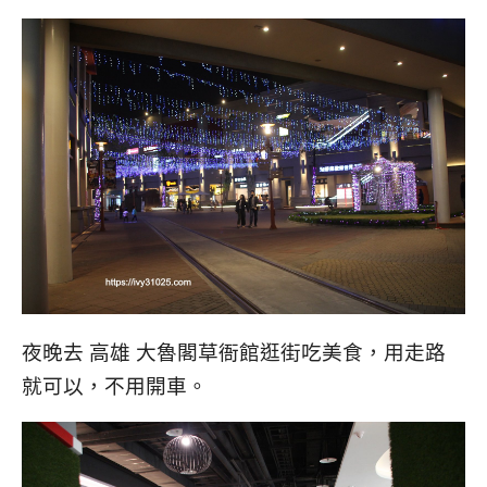
夜晚去 高雄 大魯閣草衙館逛街吃美食，用走路
就可以，不用開車。