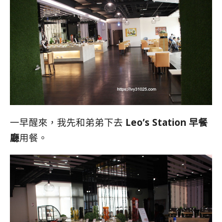
一早醒來，我先和弟弟下去
Leo’s Station 早餐
廳
用餐。