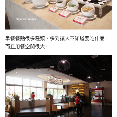
早餐餐點很多種類，多到讓人不知道要吃什麼，
而且用餐空間很大。