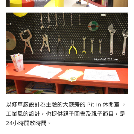
以修車廠設計為主題的大廳旁的 Pit In 休閒室 ，
工業風的設計，也提供親子圖書及親子節目，是
24小時開放時間。