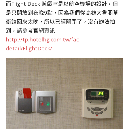
而Flight Deck 遊戲室是以航空機場的設計，但
是只開放到夜晚9點，因為我們從高雄大魯閣草
衙館回來太晚，所以已經關閉了，沒有辦法拍
到，請參考官網資訊
http://tp.hotelhg.com.tw/fac-
detail/FlightDeck/