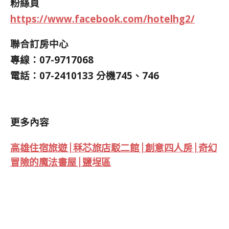
粉絲頁
https://www.facebook.com/hotelhg2/
聯合訂房中心
專線：07-9717068
電話：07-2410133 分機745、746
更多內容
高雄住宿旅遊 | 秝芯旅店駁二館 | 創意四人房 | 奇幻
冒險的魔法書屋 | 鹽埕區