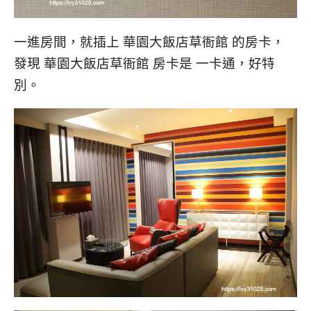
一進房間，就插上 華園大飯店草衙館 的房卡，
發現 華園大飯店草衙館 房卡是 一卡通，好特
別。