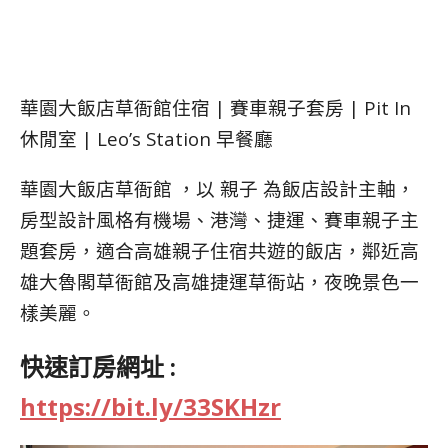
華園大飯店草衙館住宿 | 賽車親子套房 | Pit In
休閒室 | Leo’s Station 早餐廳
華園大飯店草衙館 ，以 親子 為飯店設計主軸，
房型設計風格有機場、港灣、捷運、賽車親子主
題套房，適合高雄親子住宿共遊的飯店，鄰近高
雄大魯閣草衙館及高雄捷運草衙站，夜晚景色一
樣美麗。
快速訂房網址 :
https://bit.ly/33SKHzr