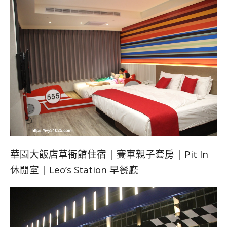
華園大飯店草衙館住宿 | 賽車親子套房 | Pit In
休閒室 | Leo’s Station 早餐廳