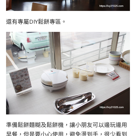
還有專屬DIY鬆餅專區。
準備鬆餅麵糊及鬆餅機，讓小朋友可以邊玩邊用
早餐，但是要小心使用，避免燙到手，很少看到