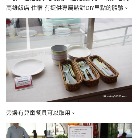
高雄飯店 住宿 有提供專屬鬆餅DIY早點的體驗。
旁邊有兒童餐具可以取用。