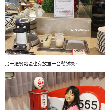
另一邊餐點區也有放置一台鬆餅機。