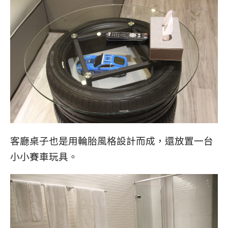
客廳桌子也是用輪胎風格設計而成，還放置一台
小小賽車玩具。