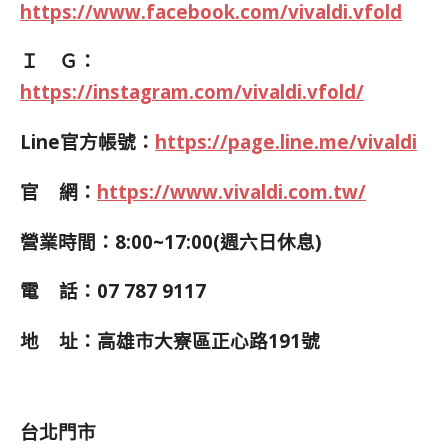
https://www.facebook.com/vivaldi.vfold
Ｉ Ｇ：
https://instagram.com/vivaldi.vfold/
Line官方帳號：
https://page.line.me/vivaldi
官 網：
https://www.vivaldi.com.tw/
營業時間：8:00~17:00(週六日休息)
電 話：07 787 9117
地 址：高雄市大寮區正心路191號
台北門市