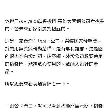
休假日來Vivaldi輝達折門 高雄大寮總公司看摺疊
門，替未來新家廚房找摺疊門。
這是一家台灣在地MIT公司，榮獲國家發明獎 –
折門用無鉸鍊轉動結構，是有專利證書，更是國
內很多室內設計師、建築師、建設公司想要使用
的摺疊門，能夠放心使用的、敢納入設計的產
品。
所以更要來看現場實際看一下。
一到公司門口，就可以看到摺疊門展示間，摺疊