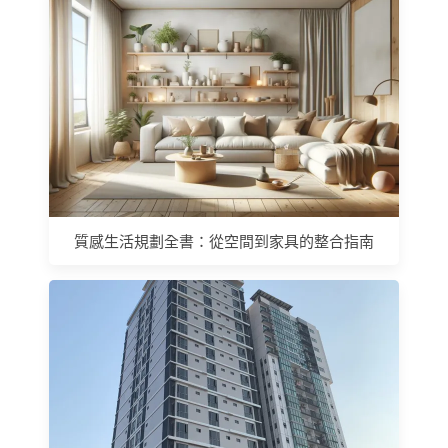
質感生活規劃全書：從空間到家具的整合指南