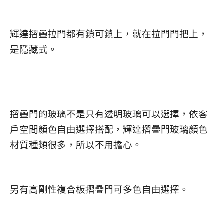
輝達摺疊拉門都有鎖可鎖上，就在拉門門把上，
是隱藏式。
摺疊門的玻璃不是只有透明玻璃可以選擇，依客
戶空間顏色自由選擇搭配，輝達摺疊門玻璃顏色
材質種類很多，所以不用擔心。
另有
高剛性複合板
摺疊門可多色自由選擇。