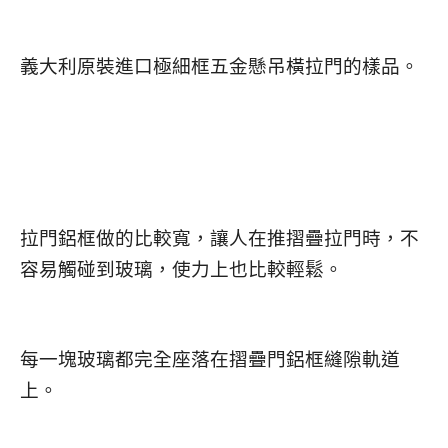
義大利原裝進口極細框五金懸吊橫拉門的樣品。
拉門鋁框做的比較寬，讓人在推摺疊拉門時，不
容易觸碰到玻璃，使力上也比較輕鬆。
每一塊玻璃都完全座落在摺疊門鋁框縫隙軌道
上。