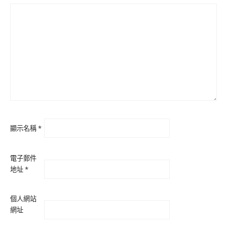
顯示名稱
*
電子郵件
地址
*
個人網站
網址