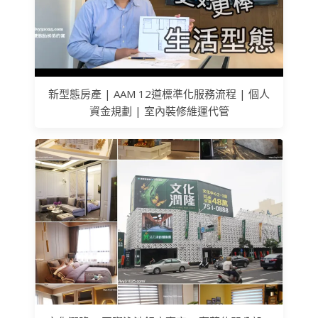
新型態房產 | AAM 12道標準化服務流程 | 個人
資金規劃 | 室內裝修維運代管