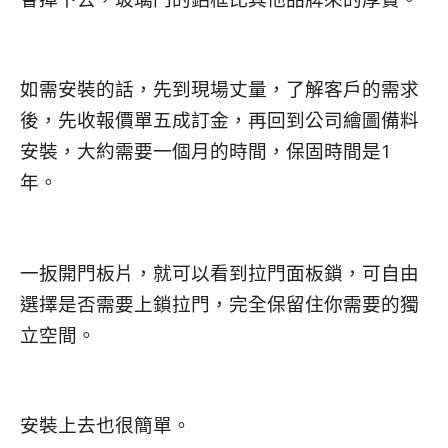
如需安裝的話，先到現場丈量，了解客戶的需求
後，先收報價單五成訂金，再回到公司繪圖備料
安裝，大約需要一個月的時間，保固時間是1
年。
一扳開門板片，就可以看到拉門面板鎖，可自由
選擇是否需要上鎖拉門，完全保留住你需要的獨
立空間。
安裝上去也很簡單。