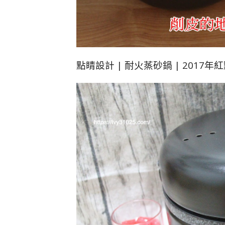
點睛設計 | 耐火蒸砂鍋 | 2017