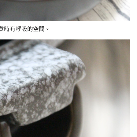
煮時有呼吸的空間。