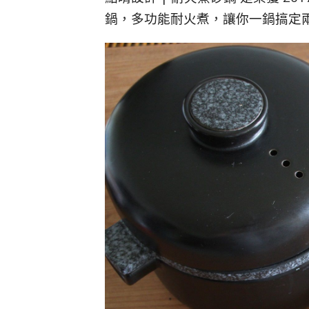
鍋，多功能耐火煮，讓你一鍋搞定