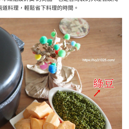
兩道料理，輕鬆省下料理的時間。