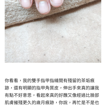
你看看，我的雙手指甲指縫間有殘留的茶垢痕
跡，還有明顯的指甲角質皮，伸出手來真的讓我
有點不好意思，看起來真的好醜又像經過比臉部
肌膚摧殘更久的歲月痕跡，你說，再忙是不是也