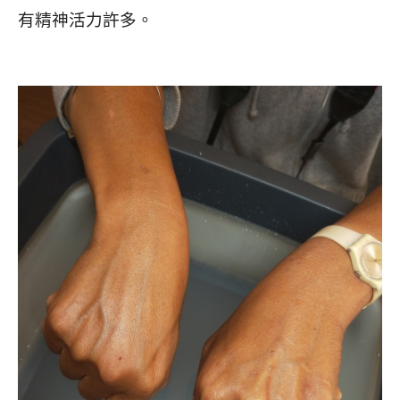
有精神活力許多。