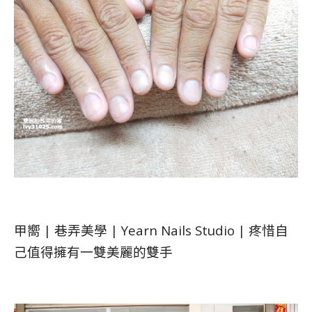
甲嚮 | 巷弄美學 | Yearn Nails Studio | 疼惜自
己值得擁有一雙美麗的雙手