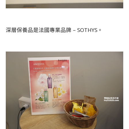
深層保養品是法國專業品牌 – SOTHYS。