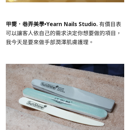
甲嚮．巷弄美學•Yearn Nails Studio.
有價目表
可以讓客人依自己的需求決定你想要做的項目，
我今天是要來做手部潤澤肌膚護理。