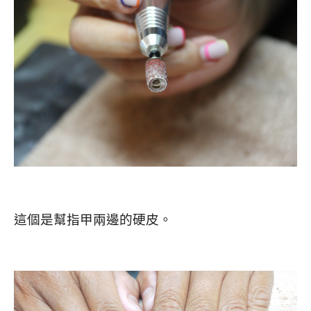
這個是幫指甲兩邊的硬皮。