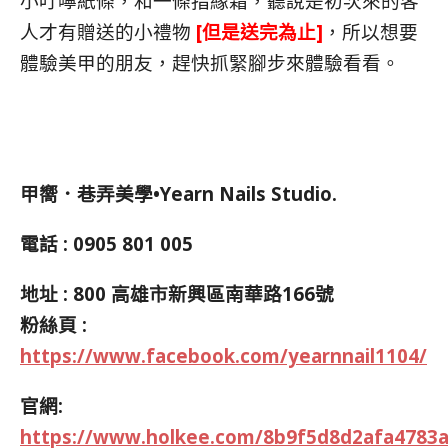
小叮嚀紙條，和一條指緣霜，聽說是初次來的客
人才有贈送的小禮物
[但是送完為止]
，所以想要
體驗美甲的朋友，趕快抓緊腳步來體驗看看。
甲嚮．巷弄美學•Yearn Nails Studio.
電話 : 0905 801 005
地址 : 800 高雄市新興區南華路166號
粉絲頁 :
https://www.facebook.com/yearnnail1104/
官網:
https://www.holkee.com/8b9f5d8d2afa4783