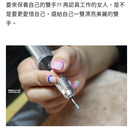
要來保養自己的雙手?? 再認真工作的女人，是不
是要更愛惜自己，還給自己一雙漂亮美麗的雙
手。