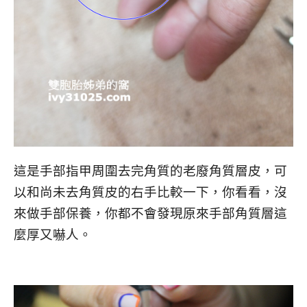
這是手部指甲周圍去完角質的老廢角質層皮，可
以和尚未去角質皮的右手比較一下，你看看，沒
來做手部保養，你都不會發現原來手部角質層這
麼厚又嚇人。