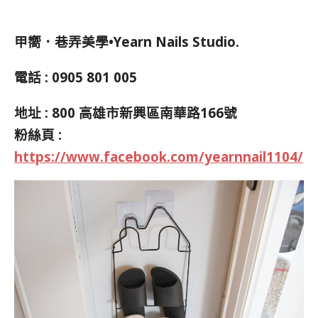
甲嚮．巷弄美學•Yearn Nails Studio.
電話 : 0905 801 005
地址 : 800 高雄市新興區南華路166號
粉絲頁 :
https://www.facebook.com/yearnnail1104/