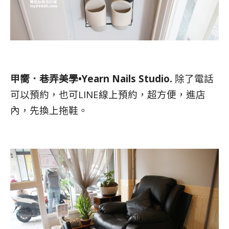
甲嚮．巷弄美學•Yearn Nails Studio.
除了電話
可以預約，也可LINE線上預約，超方便，進店
內，先換上拖鞋。