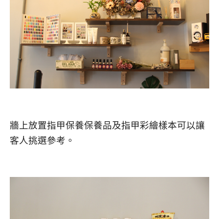
牆上放置指甲保養保養品及指甲彩繪樣本可以讓
客人挑選參考。