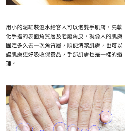
用小的泥缸裝溫水給客人可以泡雙手肌膚，先軟
化手指的表面角質層及老廢角皮，就像人的肌膚
固定多久去一次角質層，順便清潔肌膚，也可以
讓肌膚更好吸收保養品，手部肌膚也是一樣的道
理。