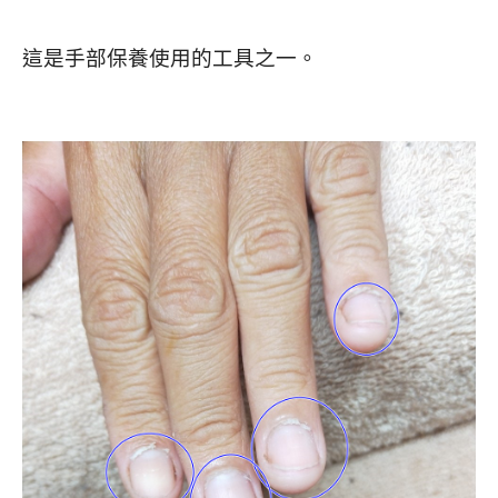
這是手部保養使用的工具之一。