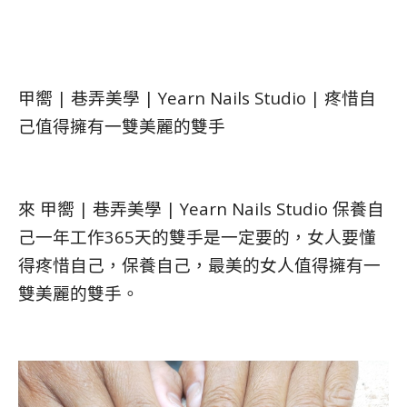
甲嚮 | 巷弄美學 | Yearn Nails Studio | 疼惜自
己值得擁有一雙美麗的雙手
來 甲嚮 | 巷弄美學 | Yearn Nails Studio 保養自
己一年工作365天的雙手是一定要的，女人要懂
得疼惜自己，保養自己，最美的女人值得擁有一
雙美麗的雙手。