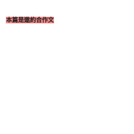
本篇是邀約合作文