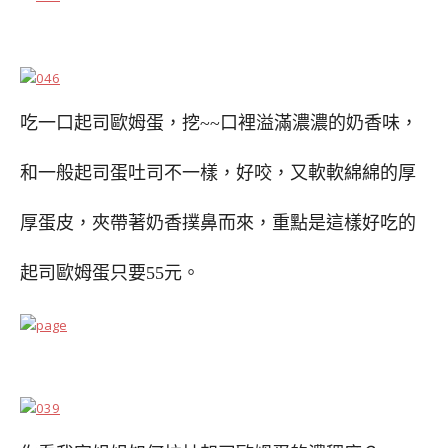
吃一口起司歐姆蛋，挖~~口裡溢滿濃濃的奶香味，
和一般起司蛋吐司不一樣，好咬，又軟軟綿綿的厚
厚蛋皮，夾帶著奶香撲鼻而來，重點是這樣好吃的
起司歐姆蛋只要55元。