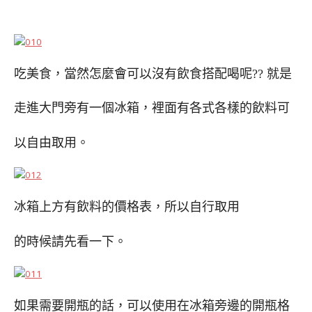
吃美食，當然怎麼會可以沒有飲食搭配喝呢?? 就是
走進大門旁有一個冰箱
，裡面有各式各樣的飲料可
以自由取用。
冰箱上方有飲料的價格表，所以自行取用
的時候請先看一下。
如果需要開瓶的話，可以使用在冰箱旁邊的開瓶格