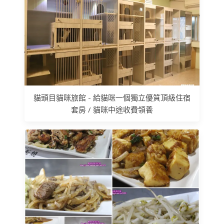
貓頭目貓咪旅館 - 給貓咪一個獨立優質頂級住宿
套房 / 貓咪中途收費領養