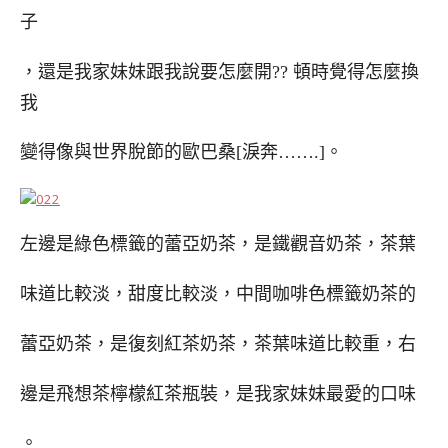
子
，還是我家妹妹跟我說要怎麼開?? 頓時覺得怎麼換
我
變得像與世界脫節的歐巴桑[淚奔…….]。
左邊是綠色標籤的蕾亞奶茶，是鐵觀音奶茶，茶葉
味道比較淡，甜度比較淡，中間咖啡色標籤奶茶的
蕾亞奶茶，是復刻紅茶奶茶，茶葉味道比較重，右
邊是飛想茶檸檬紅茶瓶裝，是我家妹妹最愛的口味
。