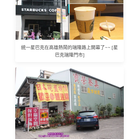
統一星巴克在高雄熱鬧的瑞隆路上開幕了~~ [星
巴克瑞隆門市]