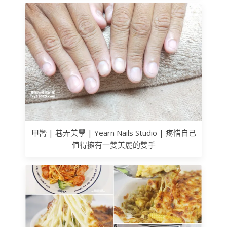
甲嚮 | 巷弄美學 | Yearn Nails Studio | 疼惜自己
值得擁有一雙美麗的雙手