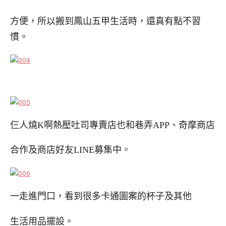
方便，所以搬到鳳山五甲生活時，還真有點不習
慣。
仨人燒K啊熱壓吐司專賣店也和巷弄APP、奇摩商店
合作及商店好友LINE募集中。
一走進門口，看到很多卡通圖案的杯子及其他
生活用品擺設。