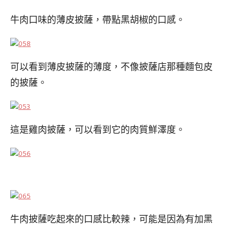
牛肉口味的薄皮披
薩，帶點黑胡椒的口感。
可以看到薄皮披薩的薄度，不像披薩店那種麵包皮
的披薩。
這是雞肉披薩，可以看到它的肉質鮮澤度。
牛肉披薩吃起來的口感比較辣，可能是因為有加黑