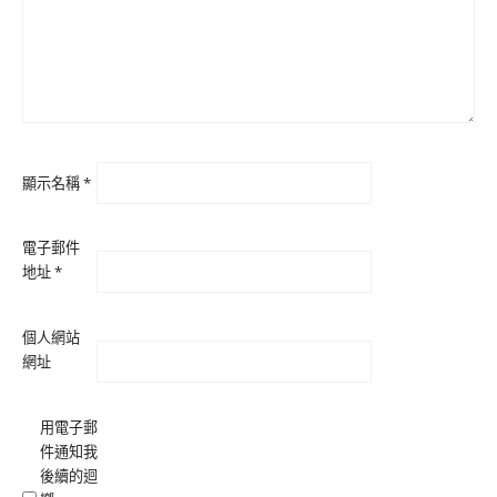
顯示名稱
*
電子郵件
地址
*
個人網站
網址
用電子郵
件通知我
後續的迴