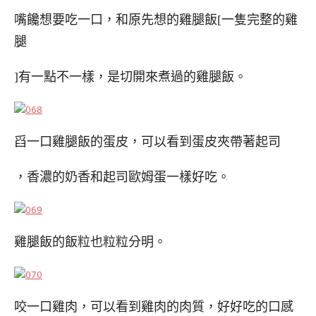
嘴饞想要吃一口，和原先想的雞腿飯[一隻完整的雞
腿
]有一點不一樣，是切開來煮過的雞腿飯。
舀一口雞腿飯的蛋皮，可以看到蛋皮夾帶著起司
，香濃的奶香和起司歐姆蛋一樣好吃。
雞腿飯的飯粒也粒粒分明。
咬一口雞肉，可以看到雞肉的肉質，好好吃的口感