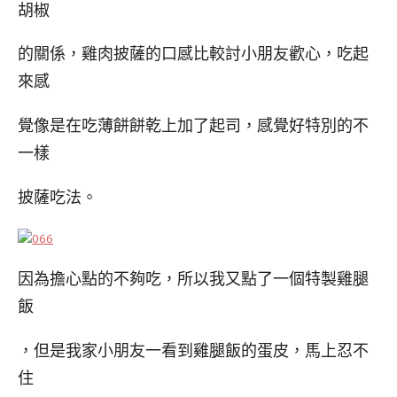
胡椒
的關係，雞肉披薩的口感比較討小朋友歡心，吃起
來感
覺像是在吃薄餅餅乾上加了起司，感覺好特別的不
一樣
披薩吃法。
因為擔心點的不夠吃，所以我又點了一個特製雞腿
飯
，但是我家小朋友一看到雞腿飯的蛋皮，馬上忍不
住