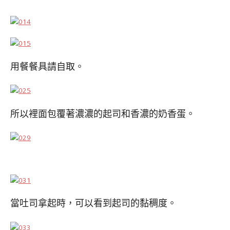
用餐餐具請自取。
所以裡面包覆著濃濃的起司和香濃的奶香蛋。
當吐司拿起時，可以看到起司的黏稠度。