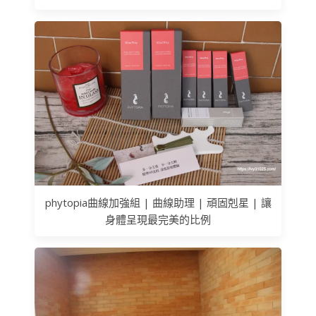
phytopia曲線加強組 | 曲線助理 | 頑固剋星 | 讓
身體呈現最完美的比例