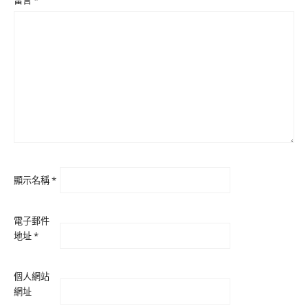
留言
*
顯示名稱
*
電子郵件
地址
*
個人網站
網址