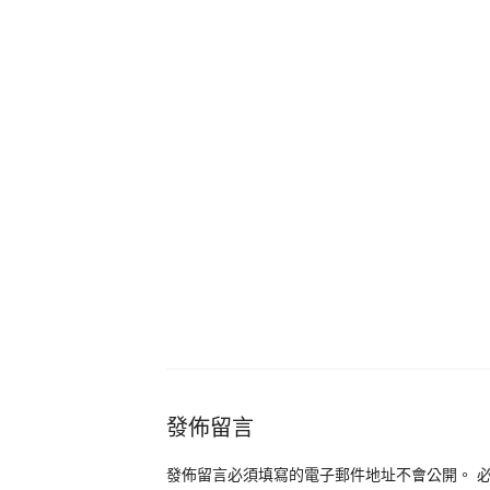
發佈留言
發佈留言必須填寫的電子郵件地址不會公開。