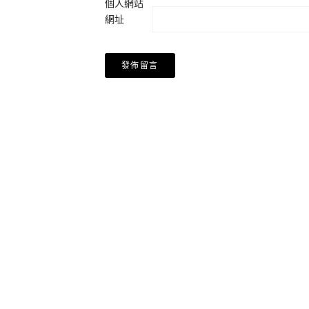
個人網站
網址
Alternative: