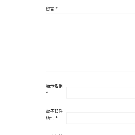
留言
*
顯示名稱
*
電子郵件
地址
*