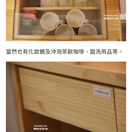
當然也有化妝鏡及沖泡茶飲咖啡、盥洗用品等。