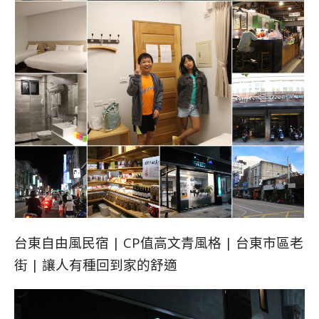
台東自由風民宿 | CP值高文青風格 | 台東市區老
街 | 讓人有種回到家的舒適