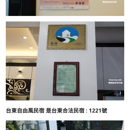
台東自由風民宿 是
台東合法民宿 : 1221號