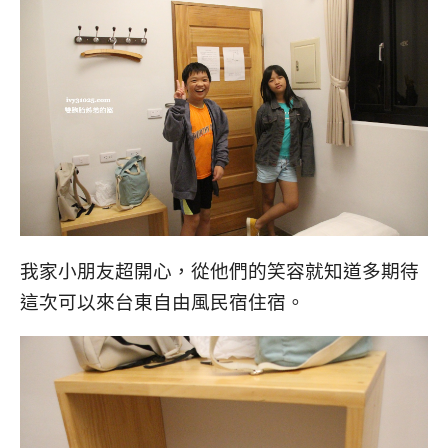
我家小朋友超開心，從他們的笑容就知道多期待
這次可以來台東自由風民宿住宿。