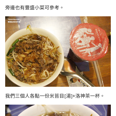
旁邊也有豐盛小菜可參考。
我們三個人各點一份米苔目[湯]+洛神茶一杯。