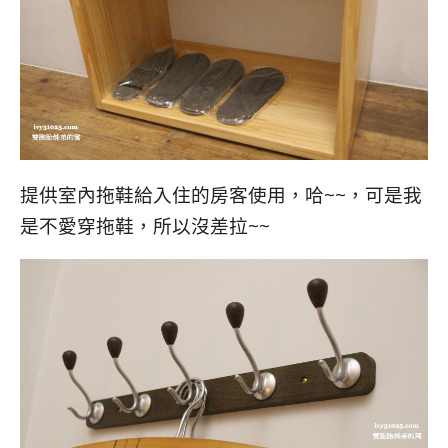
提供室內拖鞋給入住的房客使用，哈~~，可是我
是不愛穿拖鞋，所以沒差拉~~