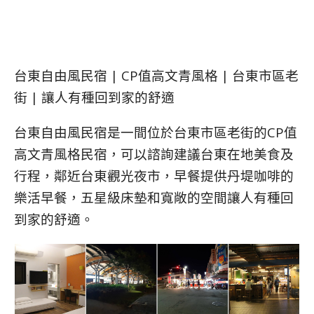
台東自由風民宿 | CP值高文青風格 | 台東市區老
街 | 讓人有種回到家的舒適
台東自由風民宿是一間位於台東市區老街的CP值
高文青風格民宿，可以諮詢建議台東在地美食及
行程，鄰近台東觀光夜市，早餐提供丹堤咖啡的
樂活早餐，五星級床墊和寬敞的空間讓人有種回
到家的舒適。