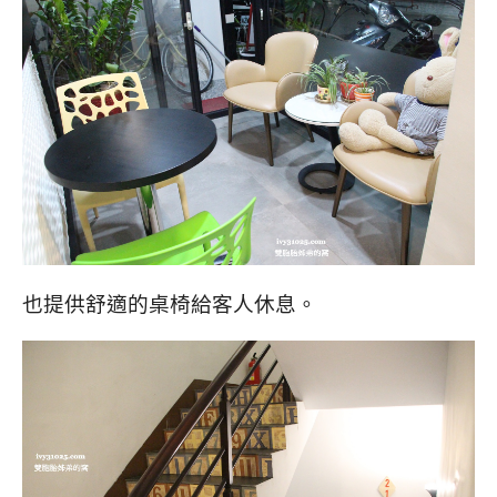
也提供舒適的桌椅給客人休息。