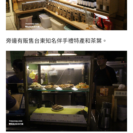
旁邊有販售台東知名伴手禮特產和茶葉。