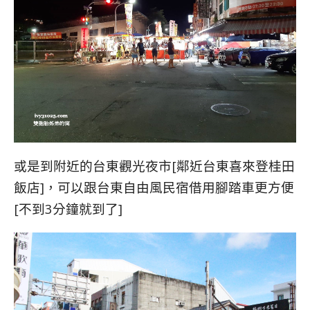
或是到附近的台東觀光夜市[鄰近台東喜來登桂田
飯店]，可以跟台東自由風民宿借用腳踏車更方便
[不到3分鐘就到了]