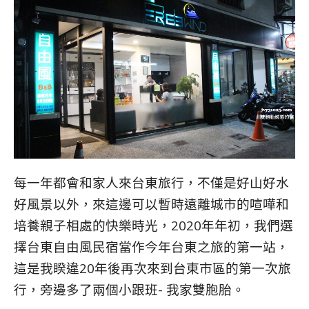
每一年都會和家人來台東旅行，不僅是好山好水
好風景以外，來這邊可以暫時遠離城市的喧嘩和
培養親子相處的快樂時光，2020年年初，我們選
擇台東自由風民宿當作今年台東之旅的第一站，
這是我睽違20年後再次來到台東市區的第一次旅
行，旁邊多了兩個小跟班- 我家雙胞胎。