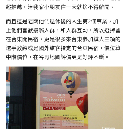
超推薦，連我家小朋友住一天就捨不得離開。
而且這是老闆他們退休後的人生第2個事業，加
上他們喜歡接觸人群，和人群互動，所以選擇留
在台東開民宿，更是很多來台東參加鐵人三項的
選手教練或是國外旅客指定的台東民宿，價位算
中階價位，在谷哥地圖評價更是好評不斷。