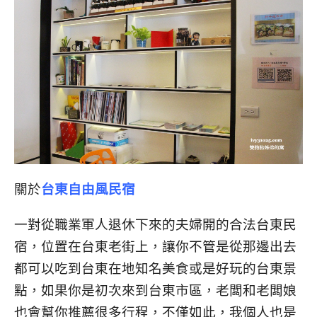
關於
台東自由風民宿
一對從職業軍人退休下來的夫婦開的合法台東民
宿，位置在台東老街上，讓你不管是從那邊出去
都可以吃到台東在地知名美食或是好玩的台東景
點，如果你是初次來到台東市區，老闆和老闆娘
也會幫你推薦很多行程，不僅如此，我個人也是