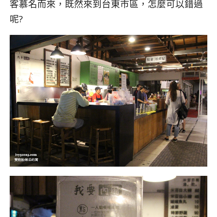
客慕名而來，既然來到台東市區，怎麼可以錯過
呢?