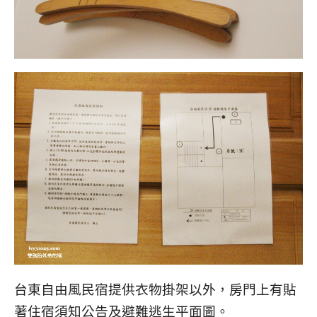
台東自由風民宿提供衣物掛架以外，房門上有貼
著住宿須知公告及避難逃生平面圖。