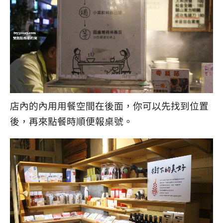
店內的內用用餐空間在後面，你可以先找到位置
後，再來點餐時順便報桌號。