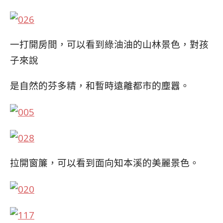
一打開房間，可以看到綠油油的山林景色，對孩
子來說
是自然的芬多精，和暫時遠離都市的塵囂。
拉開窗簾，可以看到面向知本溪的美麗景色。