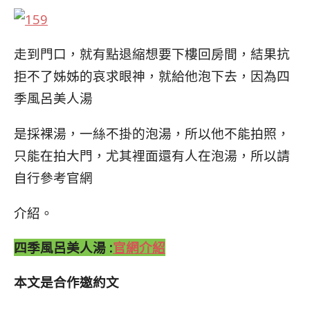
走到門口，就有點退縮想要下樓回房間，結果抗
拒不了
姊姊的哀求眼神，就給他泡下去，因為四
季風呂美人湯
是採裸湯，一絲不掛的泡湯，所以他不能拍照，
只能在
拍大門，尤其裡面還有人在泡湯，所以請
自行參考官網
介紹。
四季風呂美人湯 :
官網介紹
本文是合作邀約文