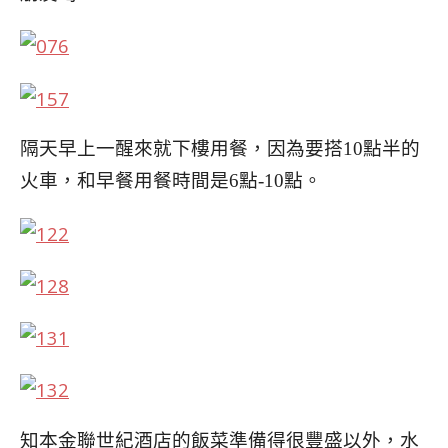
隔天早上一醒來就下樓用餐，因為要搭10點半的
火車，
和早餐用餐時間是6點-10點。
知本金聯世紀酒店的飯菜準備得很豐盛以外，水