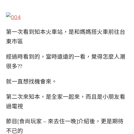
第一次看到知本火車站，是和媽媽搭火車前往台
東市區
經過時看到的，當時遠遠的一看，覺得怎麼人潮
很多??
就一直想找機會來。
第二次來知本，是全家一起來，而且是小朋友看
過
電視
節目[食尚玩家 – 來去住一晚]介紹後，更是期待
不
已的