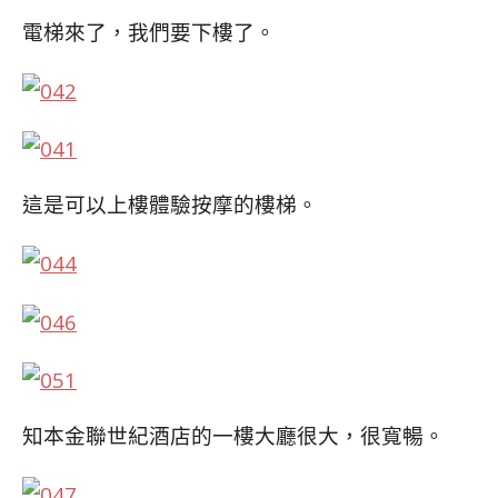
電梯來了
，我們要下樓了。
這是可以上樓體驗按摩的樓梯。
知本金聯世紀酒店的一樓大廳很大
，很寬暢。