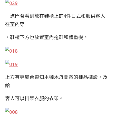
一進門會看到放在鞋櫃上的4件日式和服供客人
在室內穿
，鞋櫃下方也放置室內拖鞋和體重機。
上方有專屬台東知本獨木舟圖案的樣品擺設，及
給
客人可以掛架衣服的衣架。