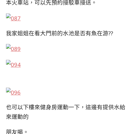
本火車站，可以先
預約接駁車接送。
我家姐姐在看大門前的水池是否有魚在游??
也可以下樓來健身房運動一下，這邊有提供水給
來運動的
朋友喝。