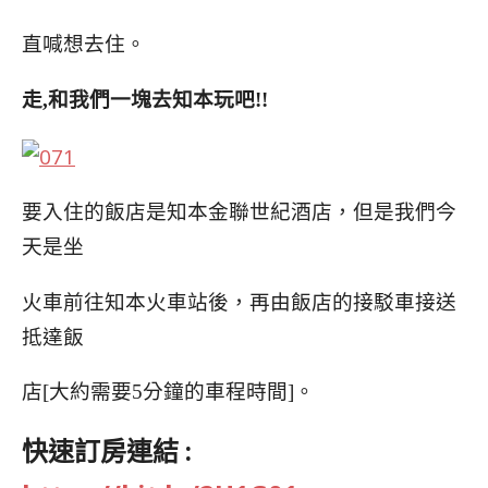
直喊想去住。
走,和我們一塊去知本玩吧!!
要入住的飯店是知本金聯世紀酒店，但是我們今
天是坐
火車前往知本火車站後，再由飯店的接駁車接送
抵達飯
店[大約需要5分鐘的車程時間]。
快速訂房連結 :