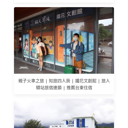
親子火車之旅 | 知旅四人房 | 鐵花文創館 | 旅人
驛站旅宿連鎖 | 推薦台東住宿