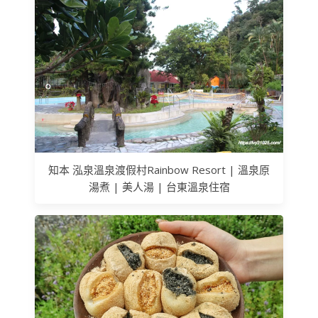
知本 泓泉溫泉渡假村Rainbow Resort | 溫泉原
湯煮 | 美人湯 | 台東溫泉住宿