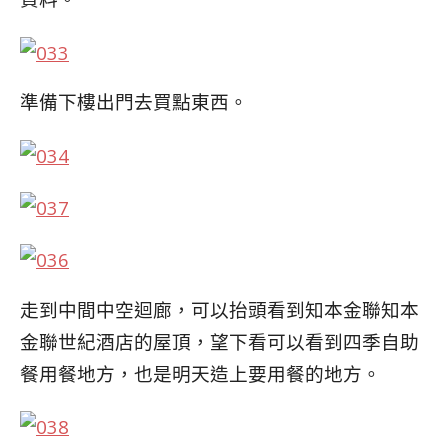
準備下樓出門去買點東西。
走到中間中空迴廊，可以抬頭看到知本金聯知本
金聯
世紀酒店的屋頂，望下看可以看到四季自助
餐用餐地
方，也是明天造上要用餐的地方。