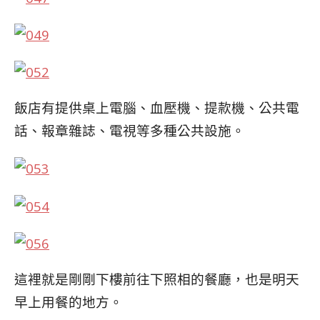
飯店有提供桌上電腦、血壓機、提款機、公共電
話、
報章雜誌、電視等多種公共設施。
這裡就是剛剛下樓前往下照相的餐廳，也是明天
早上用餐
的地方。