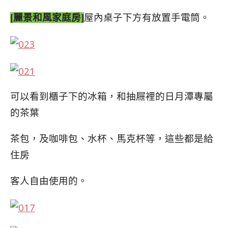
[麗景和風家庭房]
屋內桌子下方有放置手電筒。
可以看到櫃子下的冰箱，和抽屜裡的日月潭專屬
的茶葉
茶包，及咖啡包、水杯、馬克杯等，這些都是給
住房
客人自由使用的。