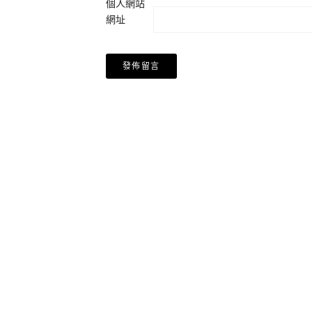
個人網站
網址
Alternative: