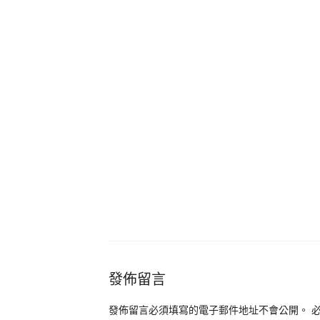
發佈留言
發佈留言必須填寫的電子郵件地址不會公開。