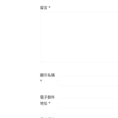
留言
*
顯示名稱
*
電子郵件
地址
*