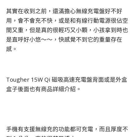
其實在收到之前，還滿擔心無線充電盤好不好
用，會不會充不快，或是和有線行動電源很佔空
間又重，但是真的很輕巧又小顆，小孩拿到時也
是直呼好小悠～～，快感覺不到它的重量存在
感。
Tougher 15W Qi 磁吸高速充電盤背面或是外盒
盒子後面也有商品詳細介紹。
手機有支援無線充的功能都可充電，而且厚度不