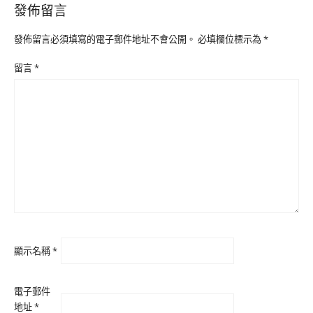
發佈留言
發佈留言必須填寫的電子郵件地址不會公開。
必填欄位標示為
*
留言
*
顯示名稱
*
電子郵件
地址
*