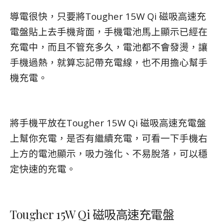
導電很快，只要將Tougher 15W Qi 磁吸高速充
電盤貼上去手機背面，手機電池馬上顯示已經在
充電中，而且不管充多久，電池都不會發燙，讓
手機過熱，就算忘記帶充電線，也不用擔心幫手
機充電。
將手機平放在
Tougher 15W Qi 磁吸高速充電盤
上幫你充電，是否有繼續充電，可看一下手機右
上方的電池顯示，吸力強化、不易脫落，可以穩
定快速的充電。
Tougher 15W Qi 磁吸高速充電盤