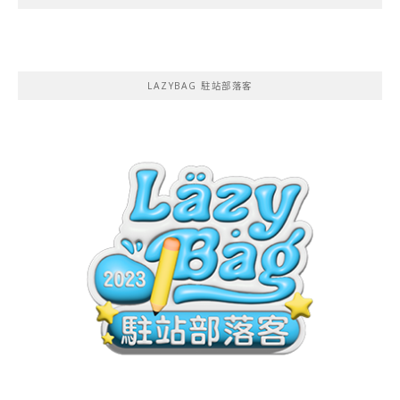
LAZYBAG 駐站部落客