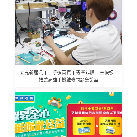
立克新通訊 | 二手機買賣 | 專業包膜 | 主機板 |
推薦高雄手機維修問題急診室