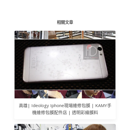
相關文章
高雄| Ideology Iphone現場維修包膜 | KAMY手
機維修包膜配件店 | 透明彩繪膜料