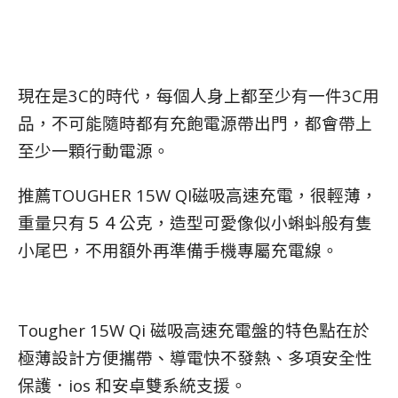
現在是3C的時代，每個人身上都至少有一件3C用
品，不可能隨時都有充飽電源帶出門，都會帶上
至少一顆行動電源。
推薦TOUGHER 15W QI磁吸高速充電，很輕薄，
重量只有５４公克，造型可愛像似小蝌蚪般有隻
小尾巴，不用額外再準備手機專屬充電線。
Tougher 15W Qi 磁吸高速充電盤的特色點在於
極薄設計方便攜帶、導電快不發熱、多項安全性
保護．ios 和安卓雙系統支援。