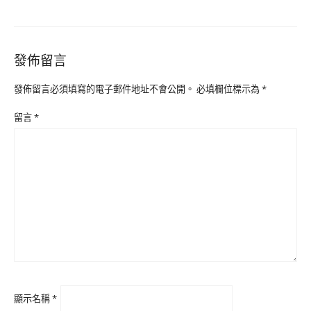
發佈留言
發佈留言必須填寫的電子郵件地址不會公開。
必填欄位標示為
*
留言
*
顯示名稱
*