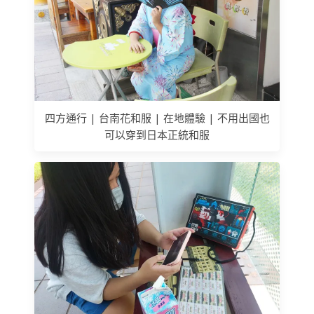
四方通行 | 台南花和服 | 在地體驗 | 不用出國也
可以穿到日本正統和服