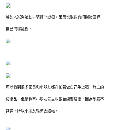
等到大家開始動手裝飾耶誕樹，弟弟也很認真的開始裝飾
自己的耶誕樹。
可以看到很多家長和小朋友都在忙著做自己手上獨一無二的
藝術品，但是也有小朋友先去收銀台練習結帳，因為制服不
夠穿，所以小朋友輪流去結帳。