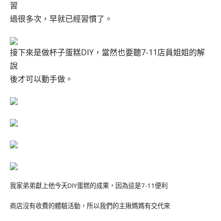
習
過很多次，早就已經習慣了。
接下來是做杯子蛋糕DIY，當然也要聽7-11店員姐姐的解
說
後才可以動手做。
我家弟弟獻上他今天DIY蛋糕的成果，因為這是7-11便利
商店沒有收費的體驗活動，所以我們的主揪媽媽有交代來