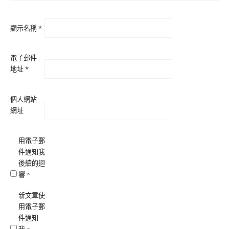
顯示名稱
*
電子郵件
地址
*
個人網站
網址
用電子郵
件通知我
後續的迴
響。
新文章使
用電子郵
件通知
我。