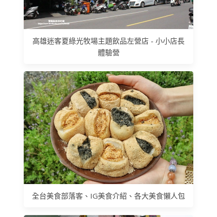
高雄迷客夏綠光牧場主題飲品左營店 - 小小店長
體驗營
全台美食部落客、IG美食介紹、各大美食懶人包