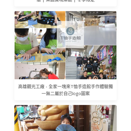
高雄觀光工廠 - 全家一塊來T恤手造館手作體驗獨
一無二屬於自己logo圖案