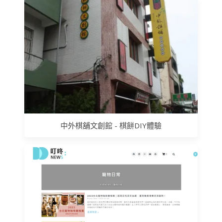
中外棋舖文創館 - 棋餅DIY體驗