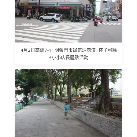
4月2日高雄7-11明榮門市辦氣球表演+杯子蛋糕
+小小店長體驗活動