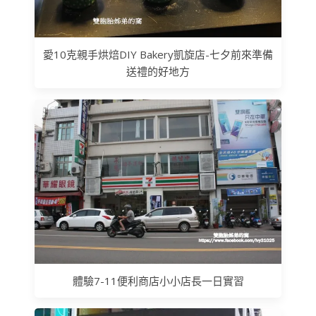
愛10克親手烘焙DIY Bakery凱旋店-七夕前來準備
送禮的好地方
體驗7-11便利商店小小店長一日實習