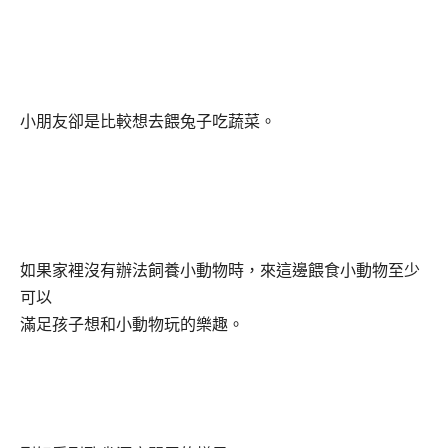
小朋友卻是比較想去餵兔子吃蔬菜。
如果家裡沒有辦法飼養小動物時，來這邊餵食小動物至少
可以
滿足孩子想和小動物玩的樂趣。