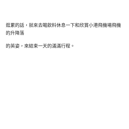
逛累的話，就來去喝飲料休息一下和欣賞小港飛機場飛機
的升降落
的英姿，來結束一天的滿滿行程。