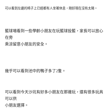
可以看到左邊的椅子上已經都有人坐著休息，剛好現在沒有太陽。
籃球場看到一些學齡小朋友在玩籃球投籃，家長可以放心
在旁
乘涼留意小朋友的安全。
幾乎可以看到池中的鴨子多了
2
隻。
可以看到今天沙坑有好多小朋友在那邊玩，還有很多玩具
可以供
小朋友選擇。