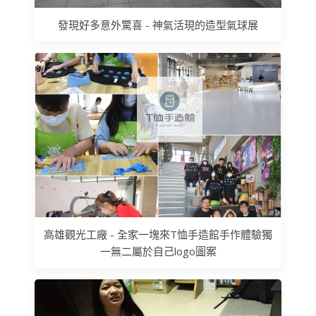
發現好多意外驚喜 - 神氣活現的造型氣球展
高雄觀光工廠 - 全家一塊來T恤手造館手作體驗獨
一無二屬於自己logo圖案