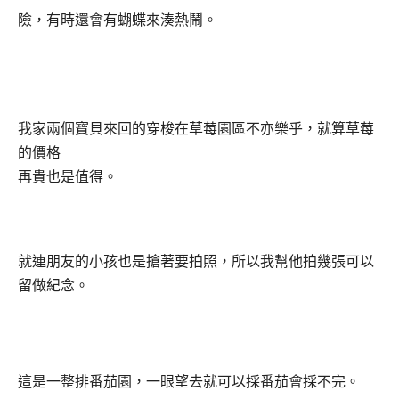
險，有時還會有蝴蝶來湊熱鬧。
我家兩個寶貝來回的穿梭在草莓園區不亦樂乎，就算草莓
的價格
再貴也是值得。
就連朋友的小孩也是搶著要拍照，所以我幫他拍幾張可以
留做紀念。
這是一整排番茄園，一眼望去就可以採番茄會採不完。