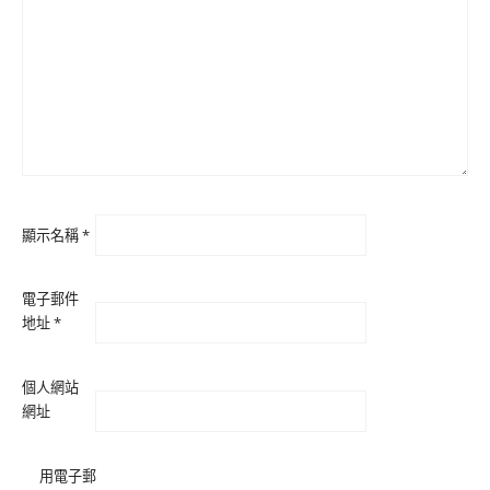
顯示名稱
*
電子郵件
地址
*
個人網站
網址
用電子郵