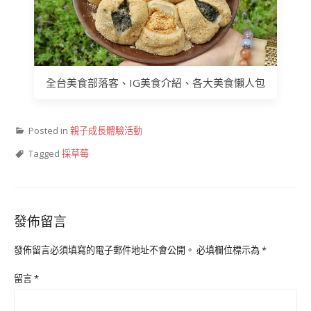
全台美食部落客、IG美食介紹、各大美食懶人包
Posted in
親子成長體驗活動
Tagged
採草莓
發佈留言
發佈留言必須填寫的電子郵件地址不會公開。
必填欄位標示為
*
留言
*