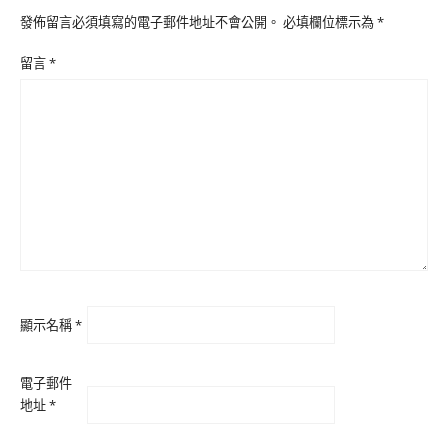
發佈留言必須填寫的電子郵件地址不會公開。
必填欄位標示為
*
留言
*
顯示名稱
*
電子郵件
地址
*