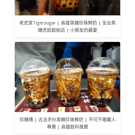
老虎堂Tigersugar | 高雄黑糖珍珠鮮奶 | 全台黑
糖虎紋創始店 | 小朋友的最愛
珍糖傳 | 古法手炒黑糖珍珠鮮奶 | 不可不喝職人
專賣 | 高雄飲料推薦