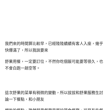
我們來的時間算比較早，已經陸陸續續有客人入座，幾乎
快爆滿了，所以我說要來
舒果用餐，一定要訂位，不然你吃個飯可能要等很久，也
不會白跑一趟空等。
這次舒果的菜單有稍微的變動，所以拔拔和舒果服務生討
論一下餐點，和小朋友