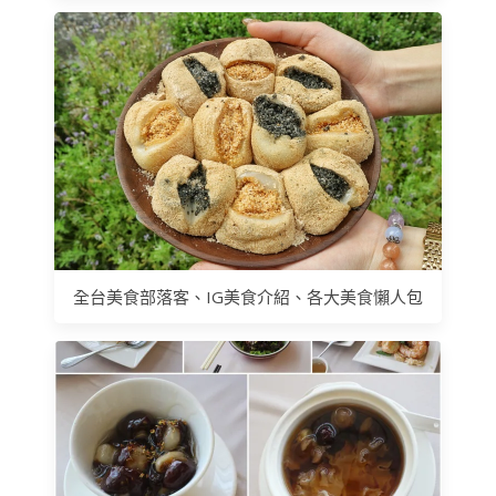
全台美食部落客、IG美食介紹、各大美食懶人包