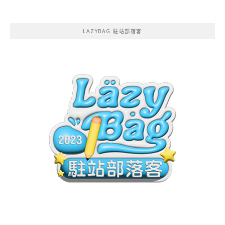
LAZYBAG 駐站部落客