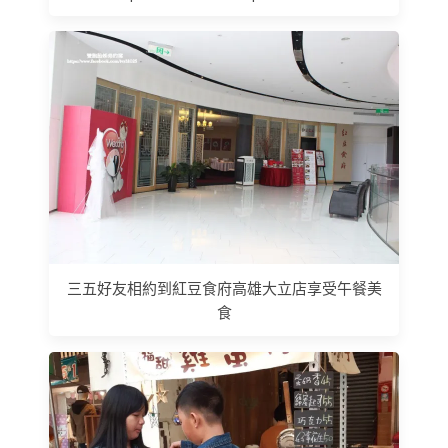
三五好友相約到紅豆食府高雄大立店享受午餐美
食