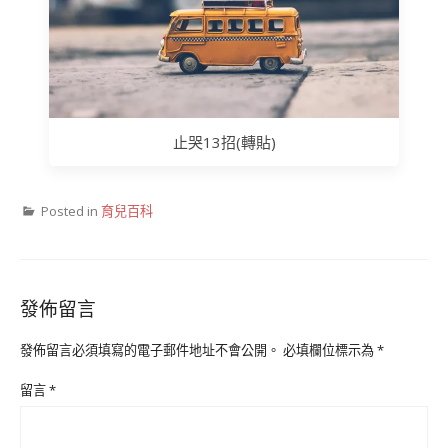
止哭13招(轉貼)
Posted in
育兒百科
發佈留言
發佈留言必須填寫的電子郵件地址不會公開。
必填欄位標示為
*
留言
*