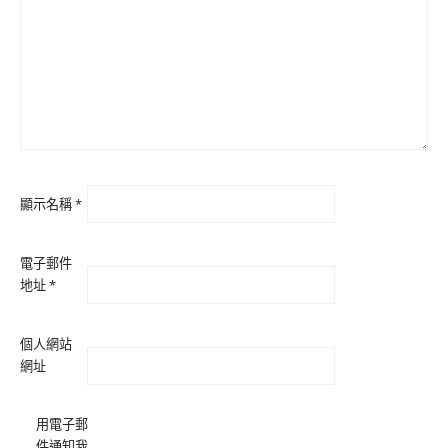
顯示名稱
*
電子郵件
地址
*
個人網站
網址
用電子郵
件通知我