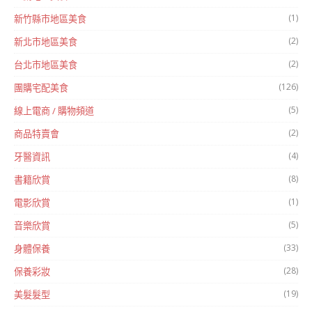
(1)
新竹縣市地區美食
(2)
新北市地區美食
(2)
台北市地區美食
(126)
團購宅配美食
(5)
線上電商 / 購物頻道
(2)
商品特賣會
(4)
牙醫資訊
(8)
書籍欣賞
(1)
電影欣賞
(5)
音樂欣賞
(33)
身體保養
(28)
保養彩妝
(19)
美髮髮型