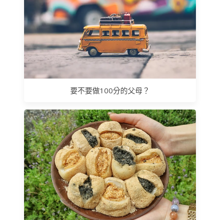
要不要做100分的父母？