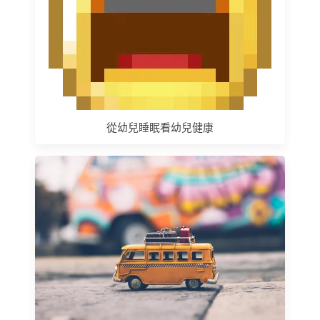
從幼兒睡眠看幼兒健康