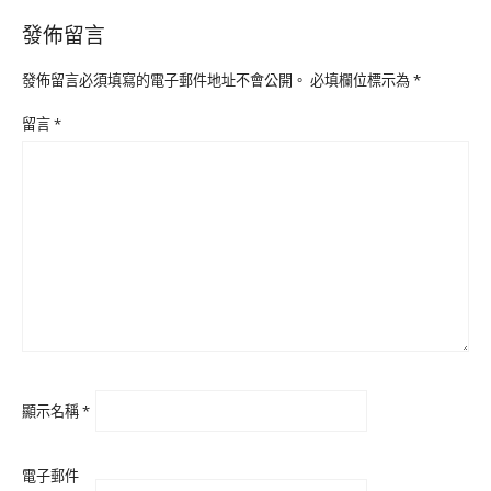
發佈留言
發佈留言必須填寫的電子郵件地址不會公開。
必填欄位標示為
*
留言
*
顯示名稱
*
電子郵件