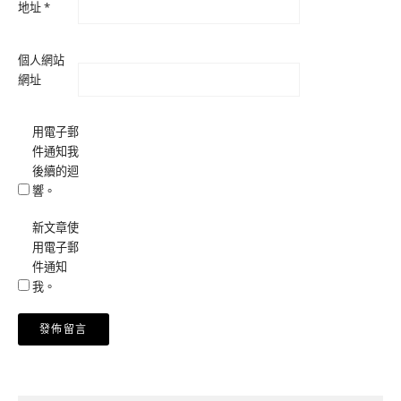
地址
*
個人網站
網址
用電子郵
件通知我
後續的迴
響。
新文章使
用電子郵
件通知
我。
Alternative: