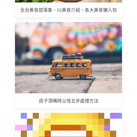
全台美食部落客、IG美食介紹、各大美食懶人包
孩子頂嘴時父母五步處理方法