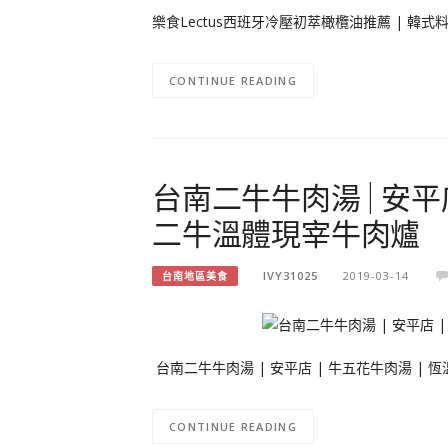
樂食Lectus西班牙冷壓初萃橄欖油推薦 | 韓式料
CONTINUE READING
台南二牛牛肉湯 | 安平店
二牛溫體現宰牛肉爐
IVY31025
2019-03-14
台南地區美食
台南二牛牛肉湯 | 安平店 | 牛五花牛肉湯 | 
CONTINUE READING