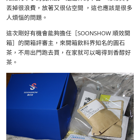
丟掉很浪費，放著又很佔空間 ，這也應該是很多
人煩惱的問題。
這次剛好有機會能夠擔任［SOONSHOW 順效開
箱］的開箱評審主，來開箱飲料界知名的圓石
茶，不用出門跑去買，在家就可以喝得到香醇好
茶。