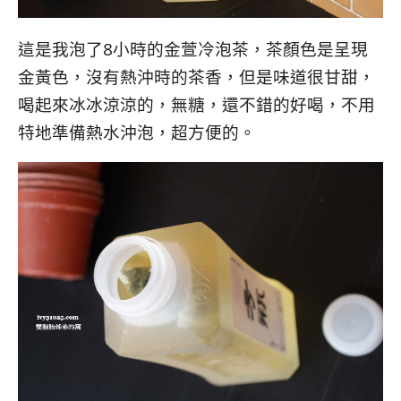
這是我泡了8小時的金萱冷泡茶，茶顏色是呈現
金黃色，沒有熱沖時的茶香，但是味道很甘甜，
喝起來冰冰涼涼的，無糖，還不錯的好喝，不用
特地準備熱水沖泡，超方便的。