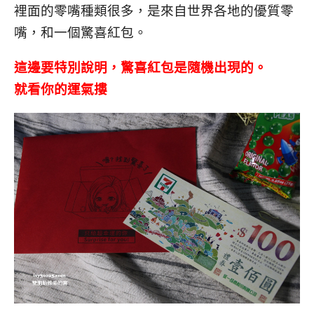
裡面的零嘴種類很多，是來自世界各地的優質零
嘴，和一個驚喜紅包。
這邊要特別說明，驚喜紅包是隨機出現的。
就看你的運氣摟