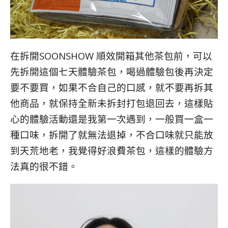
在拆開SOONSHOW 順效開箱其他茶包前，可以
先拆開這個七天體驗茶包，喝過體驗包後再決定
要不要買，如果不合自己的口感，就不要再拆其
他商品，就保持全新未拆封打包退回去，這樣貼
心的體驗活動還是我第一次遇到，一般買一盒一
種口味，拆開了就無法退掉，不合口味就只能放
到天荒地老，我覺得好浪費茶包，這樣的體驗方
法真的很不錯。