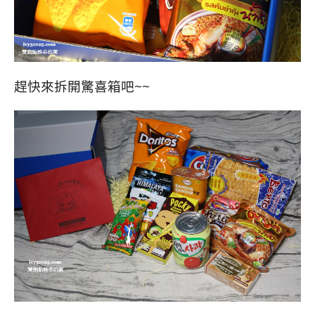
趕快來拆開驚喜箱吧~~