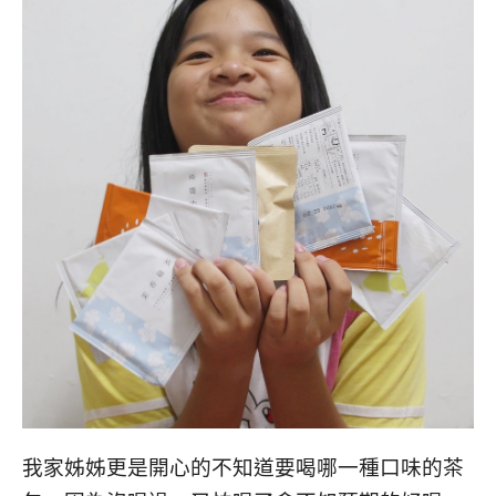
我家姊姊更是開心的不知道要喝哪一種口味的茶