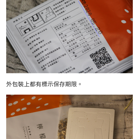
外包裝上都有標示保存期限。