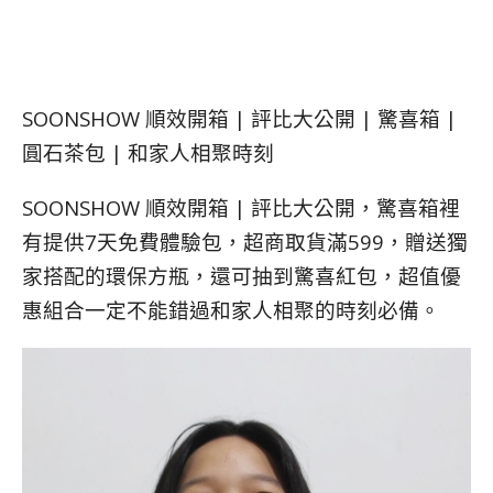
SOONSHOW 順效開箱 | 評比大公開 | 驚喜箱 |
圓石茶包 | 和家人相聚時刻
SOONSHOW 順效開箱 | 評比大公開，驚喜箱裡
有提供7天免費體驗包，超商取貨滿599，贈送獨
家搭配的環保方瓶，還可抽到驚喜紅包，超值優
惠組合一定不能錯過和家人相聚的時刻必備。