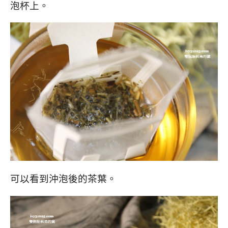
泡杯上。
可以看到沖泡後的茶葉。