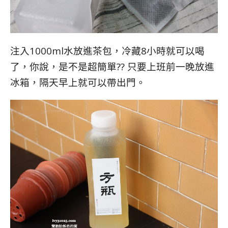
注入1000ml水放進茶包，冷藏8小時就可以喝
了，你說，是不是超簡單?? 只要上班前一晚放進
冰箱，隔天早上就可以帶出門。