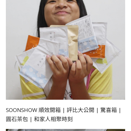
SOONSHOW 順效開箱 | 評比大公開 | 驚喜箱 |
圓石茶包 | 和家人相聚時刻