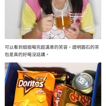
可以看到姐姐喝完超滿意的笑容，證明圓石的茶
包是真的好喝沒話講。