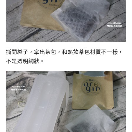
撕開袋子，拿出茶包，和熱飲茶包材質不一樣，
不是透明網狀。