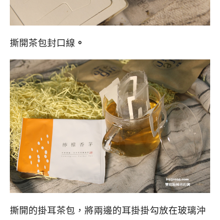
撕開茶包封口線
。
撕開的掛耳茶包，將兩邊的耳掛掛勾放在玻璃沖