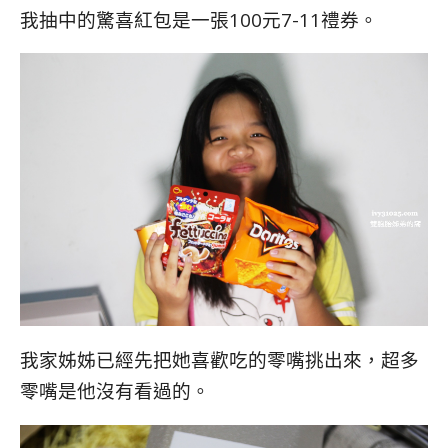
我抽中的驚喜紅包是一張100元7-11禮券。
我家姊姊已經先把她喜歡吃的零嘴挑出來，超多
零嘴是他沒有看過的。