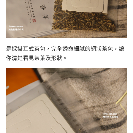
是採掛耳式茶包，完全透命細膩的網狀茶包，讓
你清楚看見茶葉及形狀。