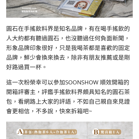
圓石在手搖飲料界是知名品牌，有在喝手搖飲的
人大約都有聽過圓石，也沒聽過任何負面新聞，
形象品牌印象很好，只是我喝茶都是喜歡的固定
品牌，鮮少會換來換去，除非有朋友推薦或是剛
好路過買一杯。
這一次粉榮幸可以參加SOONSHOW 順效開箱的
開箱評審主，評鑑手搖飲料界頗具知名的圓石茶
包，看網路上大家的評語，不如自己親自來見證
會更相信，不多說，快來拆箱吧~