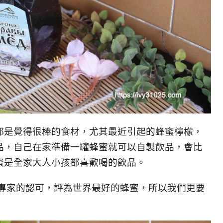
都是覺得很棒的食材，尤其最近引起的蜂蜜檸檬，
品，自己在家準備一罐蜂蜜就可以自製飲品，會比
蜜是全家大人小孩都喜歡喝的飲品。
專家的認可，評為世界最好的蜂蜜，所以我們更要