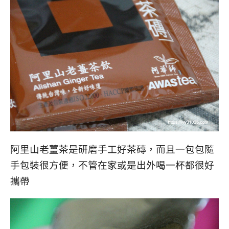
阿里山老薑茶是研磨手工好茶磚，而且一包包隨
手包裝很方便，不管在家或是出外喝一杯都很好
攜帶