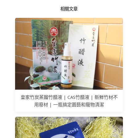
相關文章
皇家竹炭蒸餾竹醋液 | CAS竹醋液 | 新鮮竹材不
用廢材 | 一瓶搞定園藝和寵物清潔