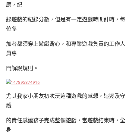
應，紀
錄遊戲的紀錄分數，但是有一定遊戲時間計時，每
位參
加者都須穿上遊戲背心，和專業遊戲負責的工作人
員專
門解說規則。
尤其我家小朋友初次玩這種遊戲的感想，追逐及守
護
的責任感讓孩子完成整個遊戲，當遊戲結束時，全
身