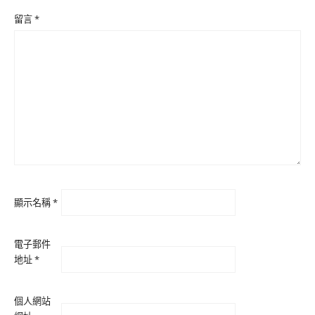
留言
*
顯示名稱
*
電子郵件
地址
*
個人網站