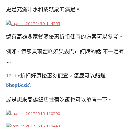
更是充滿汗水和成就感的滿足。
還有高雄多家餐廳優惠折扣便宜的方案可以參考。
例如 : 伊莎貝爾蛋糕如果去門市訂購的話,不一定有
比
17Life折扣好康優惠券便宜，怎麼可以錯過
ShopBack
?
或是想來高雄飯店住宿吃飯也可以參考一下。