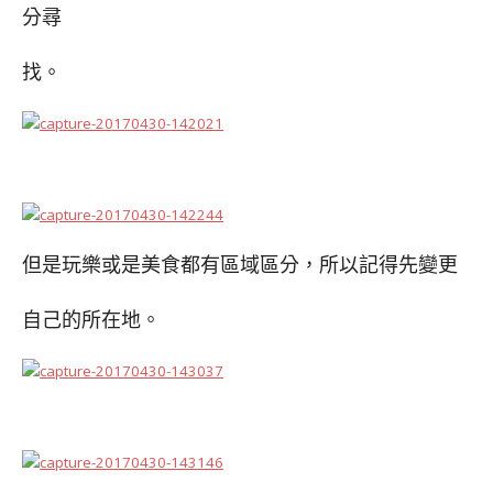
分尋
找。
但是玩樂或是美食都有區域區分，所以記得先變更
自己的所在地。