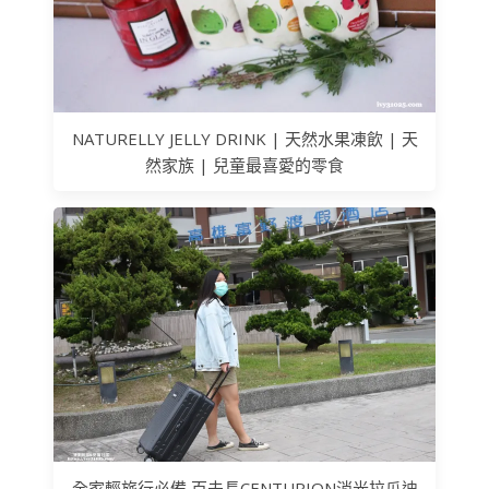
NATURELLY JELLY DRINK | 天然水果凍飲 | 天
然家族 | 兒童最喜愛的零食
全家輕旅行必備 百夫長CENTURION消光拉瓜迪