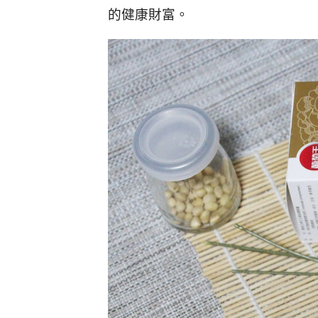
的健康財富。