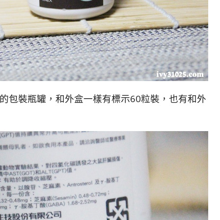
 的包裝瓶罐，和外盒一樣有標示60粒裝，也有和外