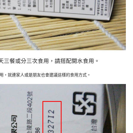
天三餐或分三次食用，請搭配開水食用。
用，就連家人或是朋友也會建議這樣的食用方式。