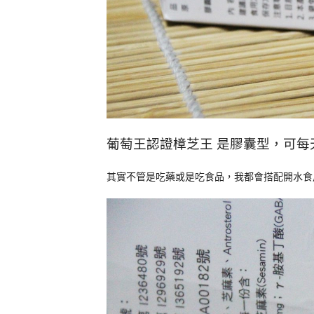
葡萄王認證樟芝王
是膠囊型，可每
其實不管是吃藥或是吃食品，我都會搭配開水食