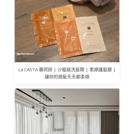
La CASTA 蕾珂詩 | 沙龍級洗髮精 | 柔順護髮膜 |
讓你的頭髮天天都柔順