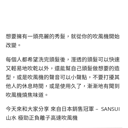
想要擁有一頭亮麗的秀髮，就從你的吹風機開始
改變。
每個人都希望洗完頭髮後，溼透的頭髮可以快速
又輕易地吹乾以外，還能幫自己頭髮做想要的造
型，或是吹風機的聲音可以小聲點，不要打擾其
他人的休息時間，或是使用久了，漸漸地有聞到
吹風機燒焦味道。
今天來和大家分享 來自日本銷售冠軍 – SANSUI
山水 極勁正負離子高速吹風機