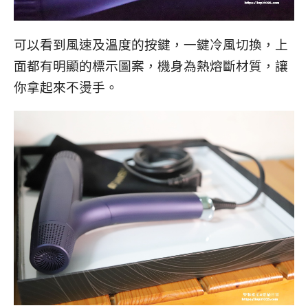
可以看到風速及溫度的按鍵，一鍵冷風切換，上
面都有明顯的標示圖案，機身為熱熔斷材質，讓
你拿起來不燙手。