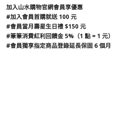
加入山水購物官網會員享優惠
#加入會員首購就送 100 元
#會員當月壽星生日禮 $150 元
#筆筆消費紅利回饋金 5%（1 點 = 1 元）
#會員獨享指定商品登錄延長保固 6 個月