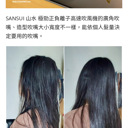
SANSUI 山水 極勁正負離子高速吹風機的廣角吹
嘴、造型吹嘴大小寬度不一樣，能依個人髮量決
定要用的吹嘴。