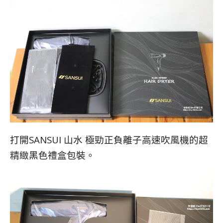
打開SANSUI 山水 極勁正負離子高速吹風機的超
精緻黑色禮盒包裝。