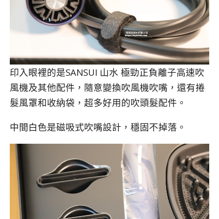
印入眼裡的是SANSUI 山水 極勁正負離子高速吹
風機及其他配件，隨意變換吹風機吹嘴，還有捲
髮風罩和收納袋，超多好用的吹頭髮配件。
中間白色是磁吸式吹嘴設計，穩固不掉落。