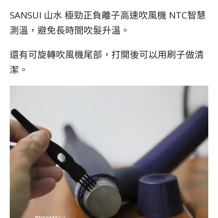
SANSUI 山水 極勁正負離子高速吹風機
NTC智慧
測溫，避免長時間吹髮升溫。
還有可旋轉吹風機尾部，打開後可以用刷子做清
潔。