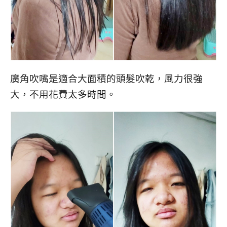
廣角吹嘴是適合大面積的頭髮吹乾，風力很強
大，不用花費太多時間。