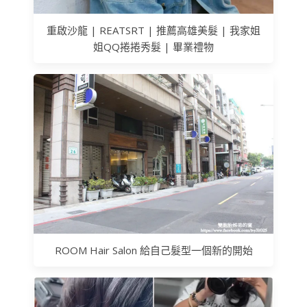
重啟沙龍 | REATSRT | 推薦高雄美髮 | 我家姐
姐QQ捲捲秀髮 | 畢業禮物
ROOM Hair Salon 給自己髮型一個新的開始