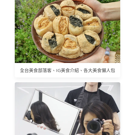
全台美食部落客、IG美食介紹、各大美食懶人包