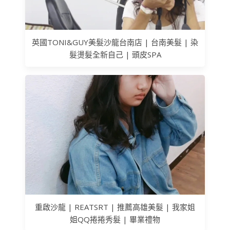
英國TONI&GUY美髮沙龍台南店 | 台南美髮 | 染
髮燙髮全新自己 | 頭皮SPA
重啟沙龍 | REATSRT | 推薦高雄美髮 | 我家姐
姐QQ捲捲秀髮 | 畢業禮物