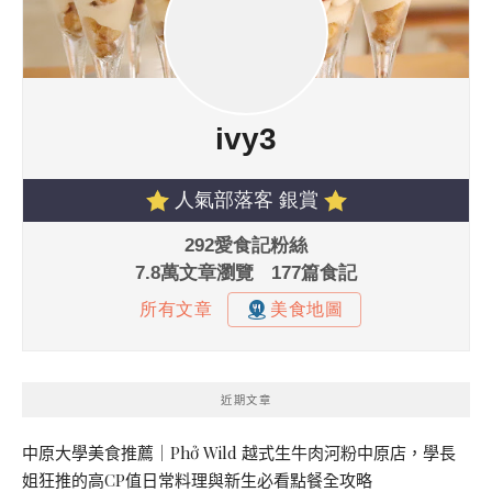
近期文章
中原大學美食推薦｜Phở Wild 越式生牛肉河粉中原店，學長
姐狂推的高CP值日常料理與新生必看點餐全攻略