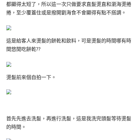
都顯得太短了，所以這一次只做要求直髮燙直和瀏海燙捲
捲，至少覆蓋住或是撥開劉海食不會顯得有點不搭調。
這是給客人來燙髮的餅乾和飲料，可是燙髮的時間哪有時
間悠閒吃餅乾??
燙髮前來個自拍一下。
首先先進去洗髮，再進行洗髮，這是我洗完頭髮等待燙髮
的時間。