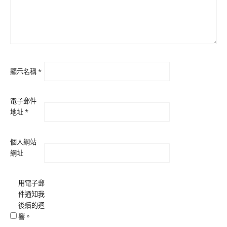
顯示名稱
*
電子郵件
地址
*
個人網站
網址
用電子郵
件通知我
後續的迴
響。