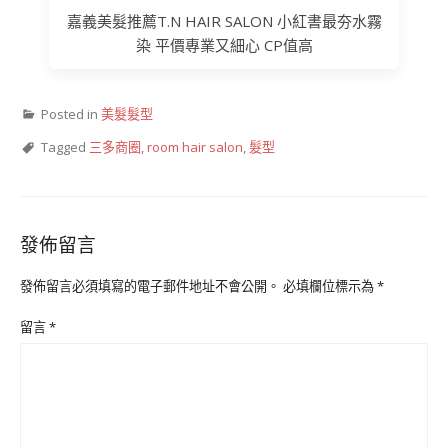
嘉義美髮推薦T.N HAIR SALON 小紅書最夯水霧
染 平價專業又細心 CP值高
Posted in
美髮髮型
Tagged
三多商圈
,
room hair salon
,
髮型
發佈留言
發佈留言必須填寫的電子郵件地址不會公開。
必填欄位標示為
*
留言
*