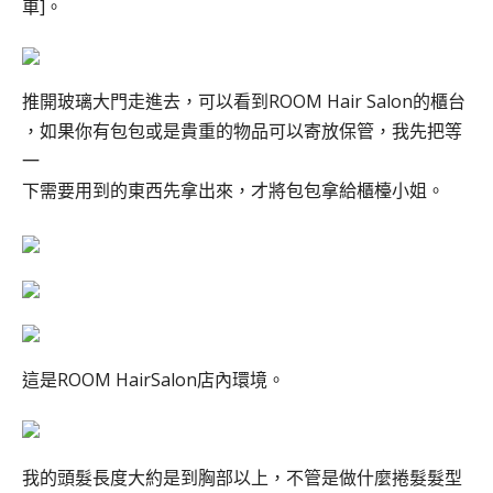
車]。
推開玻璃大門走進去，可以看到ROOM Hair Salon的櫃台
，如果你有包包或是貴重的物品可以寄放保管，我先把等
一
下需要用到的東西先拿出來，才將包包拿給櫃檯小姐。
這是ROOM HairSalon店內環境。
我的頭髮長度大約是到胸部以上，不管是做什麼捲髮髮型