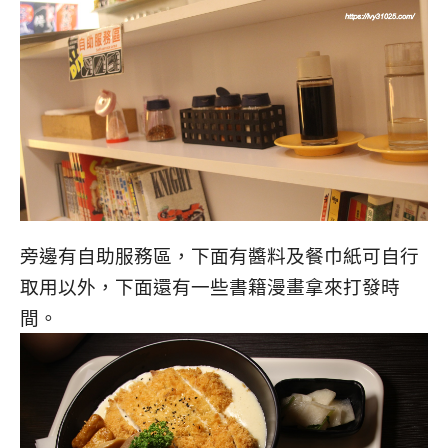
旁邊有自助服務區，下面有醬料及餐巾紙可自行
取用以外，下面還有一些書籍漫畫拿來打發時
間。