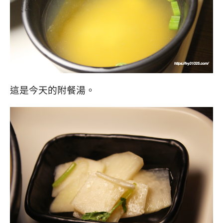
這是今天的附餐湯。