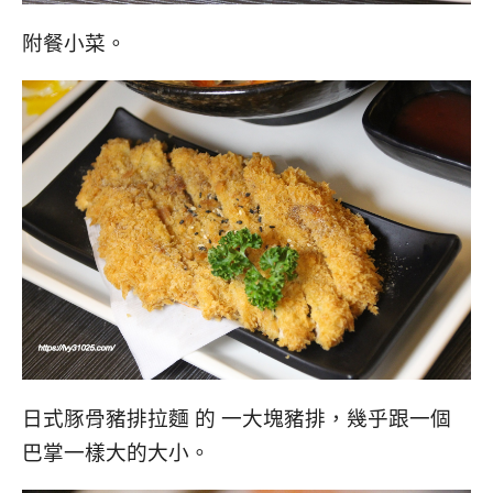
附餐小菜。
日式豚骨豬排拉麵 的 一大塊豬排，幾乎跟一個
巴掌一樣大的大小。