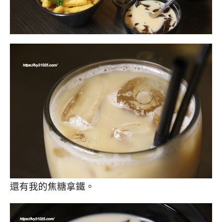
還有我的焦糖拿鐵。