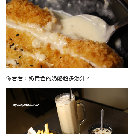
你看看，奶黃色的奶酪超多湯汁。