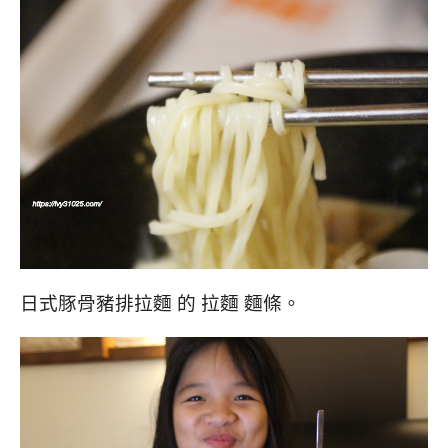
日式豚骨豬排拉麵 的 拉麵 麵條。