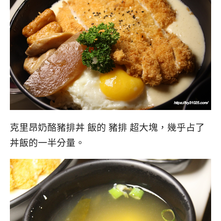
克里昂奶酪豬排丼 飯的 豬排 超大塊，幾乎占了
丼飯的一半分量。