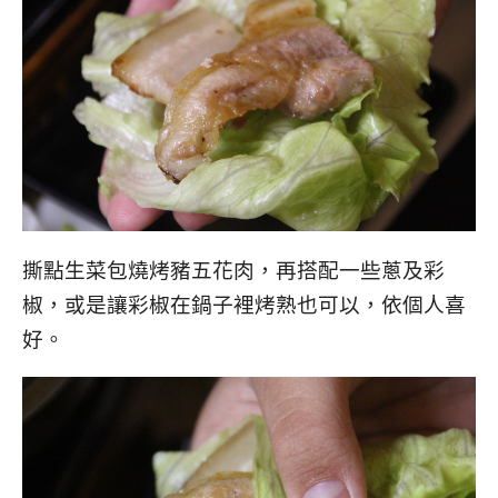
撕點生菜包燒烤豬五花肉，再搭配一些蔥及彩
椒，或是讓彩椒在鍋子裡烤熟也可以，依個人喜
好。