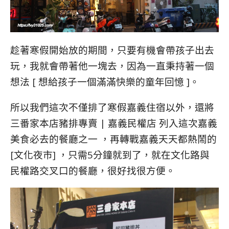
趁著寒假開始放的期間，只要有機會帶孩子出去
玩，我就會帶著他一塊去，因為一直秉持著一個
想法 [ 想給孩子一個滿滿快樂的童年回憶 ]。
所以我們這次不僅排了寒假嘉義住宿以外，還將
三番家本店豬排專賣 | 嘉義民權店 列入這次嘉義
美食必去的餐廳之一 ，再轉戰嘉義天天都熱鬧的
[文化夜市] ，只需5分鐘就到了，就在文化路與
民權路交叉口的餐廳，很好找很方便。