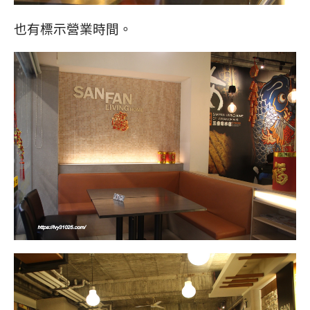
也有標示營業時間。