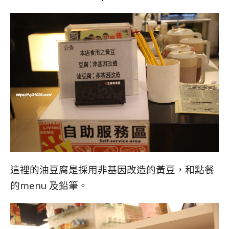
這裡的油豆腐是採用非基因改造的黃豆，和點餐
的menu 及鉛筆。