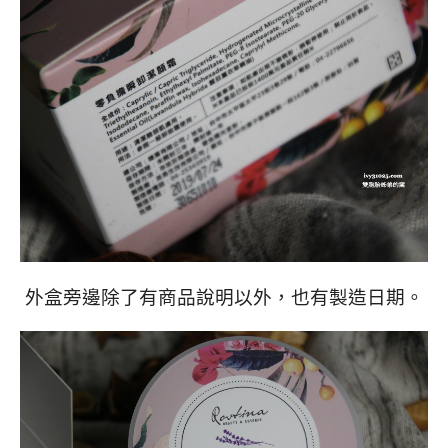
外盒旁邊除了有商品說明以外，也有製造日期。