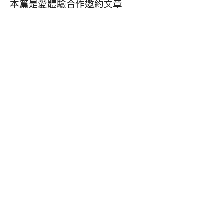
本篇是愛體驗合作邀約文章