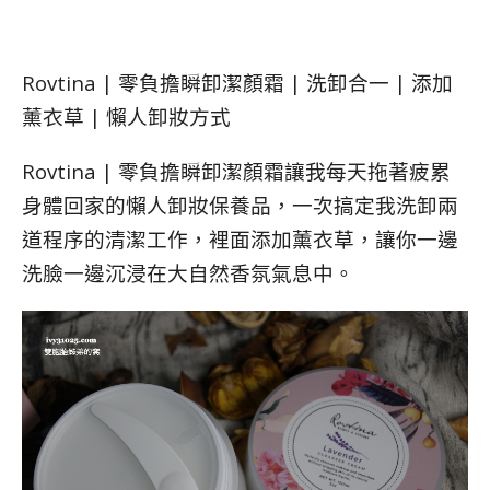
Rovtina | 零負擔瞬卸潔顏霜 | 洗卸合一 | 添加
薰衣草 | 懶人卸妝方式
Rovtina | 零負擔瞬卸潔顏霜讓我每天拖著疲累
身體回家的懶人卸妝保養品，一次搞定我洗卸兩
道程序的清潔工作，裡面添加薰衣草，讓你一邊
洗臉一邊沉浸在大自然香氛氣息中。