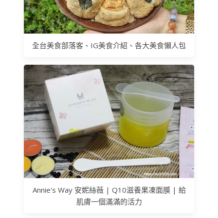
全台美食部落客、IG美食介紹、各大美食懶人包
Annie's Way 安妮絲薇 | Q10滋養果凍面膜 | 給
肌膚一個滿滿的活力