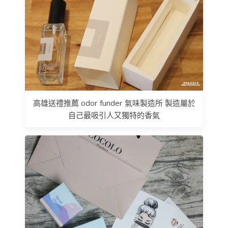
高雄送禮推薦 odor funder 氣味製造所 製造屬於
自己最吸引人又獨特的香氣