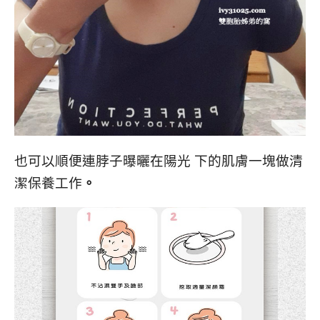
也可以順便連脖子曝曬在陽光 下的肌膚一塊做清
潔保養工作
。