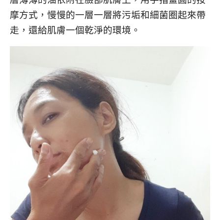
摩方式，慢慢的一層一層將污垢和細菌圈起來帶
走，還給肌膚一個乾淨的環境。