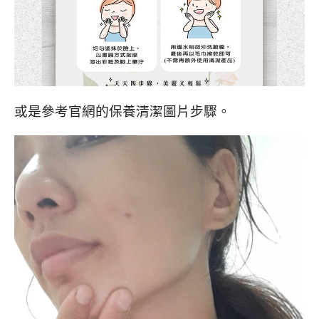
或是參考官網的保養清潔圖片步驟。