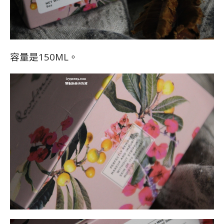
容量是150ML。