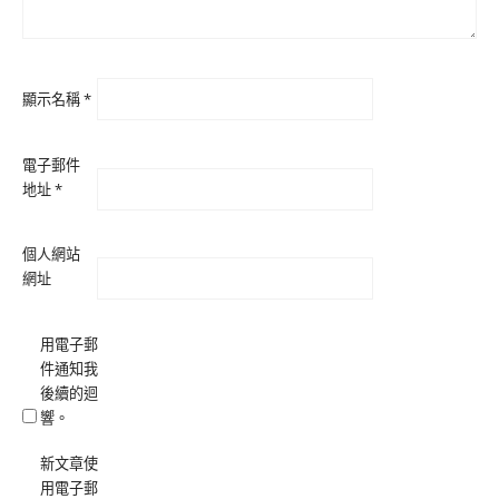
顯示名稱
*
電子郵件
地址
*
個人網站
網址
用電子郵
件通知我
後續的迴
響。
新文章使
用電子郵