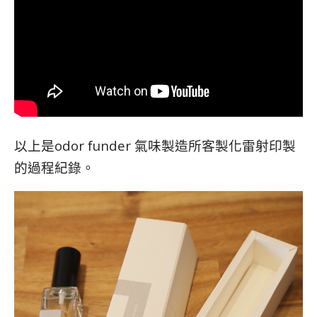
以上是odor funder 氣味製造所客製化雷射印製
的過程紀錄。