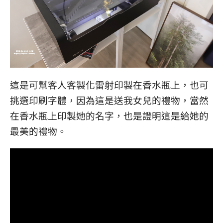
這是可幫客人客製化雷射印製在香水瓶上，也可
挑選印刷字體，因為這是送我女兒的禮物，當然
在香水瓶上印製她的名字，也是證明這是給她的
最美的禮物。