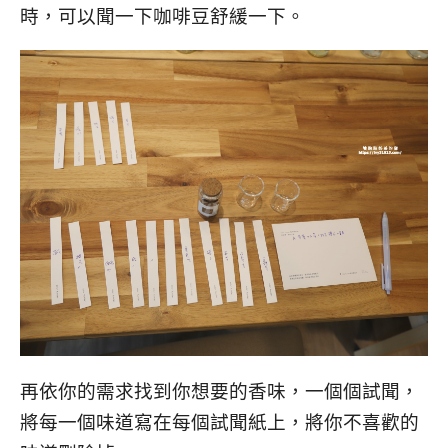
時，可以聞一下咖啡豆舒緩一下。
再依你的需求找到你想要的香味，一個個試聞，
將每一個味道寫在每個試聞紙上，將你不喜歡的