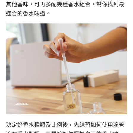
其他香味，可再多配幾種香水組合，幫你找到最
適合的香水味道。
決定好香水種類及比例後，先練習如何使用滴管