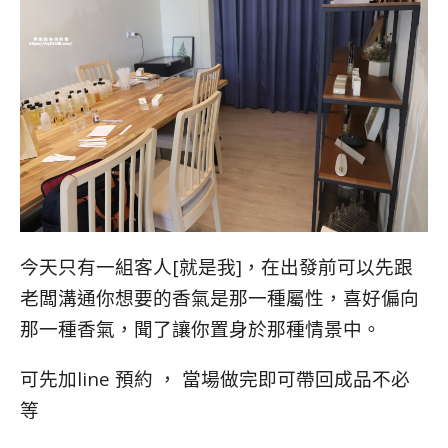
今天只有一組客人[就是我]，在出發前可以先跟
老闆溝通你想要的香氣是那一種屬性，喜好偏向
那一種香氣，聞了讓你置身於那種情景中。
可先加line 預約 ，
當場做完即可帶回成品不必
等