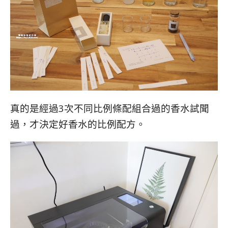
真的是經過3次不同比例條配組合過的香水試聞
過，才決定好香水的比例配方。