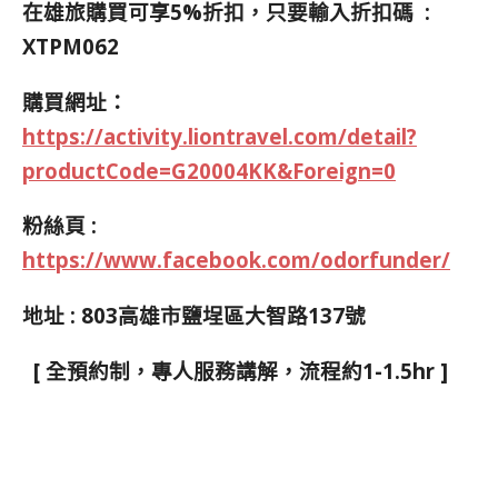
在雄旅購買可享
5%
折扣，只要輸入折扣碼 :
XTPM062
購買網址：
https://activity.liontravel.com/detail?
productCode=G20004KK&Foreign=0
粉絲頁 :
https://www.facebook.com/odorfunder/
地址 : 803高雄市鹽埕區大智路137號
[
全預約制，專人服務講解，流程約1-1.5hr
]