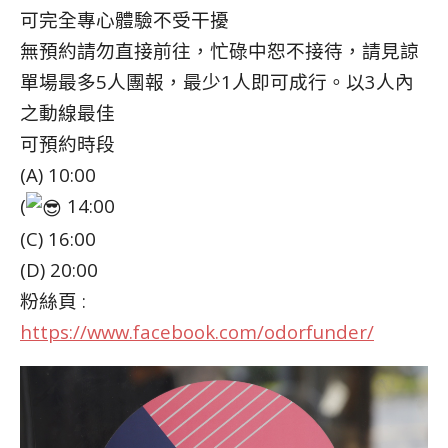
可完全專心體驗不受干擾
無預約請勿直接前往，忙碌中恕不接待，請見諒
單場最多5人團報，最少1人即可成行。以3人內
之動線最佳
可預約時段
(A) 10:00
(
14:00
(C) 16:00
(D) 20:00
粉絲頁 :
https://www.facebook.com/odorfunder/