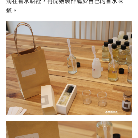
滴在香水瓶裡，再開始製作屬於自己的香水味
道。