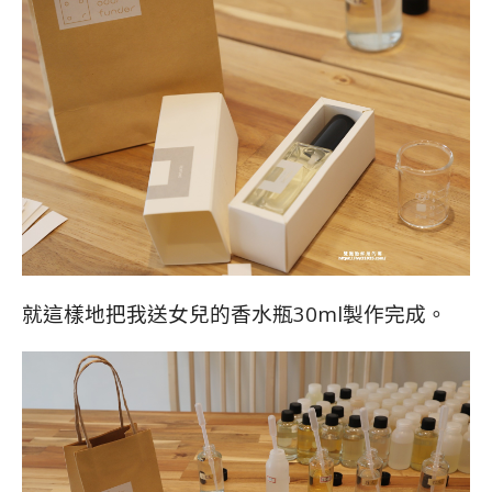
就這樣地把我送女兒的香水瓶30ml製作完成。