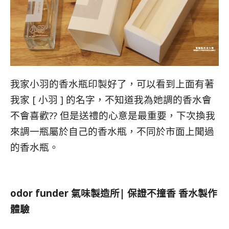
我家小羽的香水瓶印製好了，可以看到上面有著
我家 [ 小羽 ] 的名字，不知道我為她調的香水會
不會喜歡?? 但是送禮的心意是最重要，下次換我
來調一瓶屬於自己的香水瓶，不同於市面上聞過
的香水瓶。
odor funder
氣味製造所
|
保證不撞香 香水製作
體驗