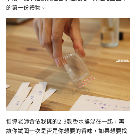
的第一份禮物。
指導老師會依我挑的2-3款香水搖混在一起，再
讓你試聞一次是否是你想要的香味，如果想要找