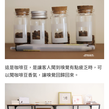
這是咖啡豆，是讓客人聞到嗅覺有點疲乏時，可
以聞咖啡豆香氣，讓嗅覺回歸回來。