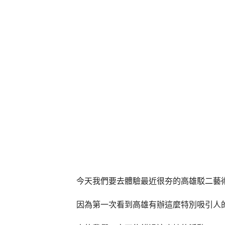
今天我們要去體驗最近很夯的高雄駁二藝
因為第一次看到高雄有辦這麼特別吸引人