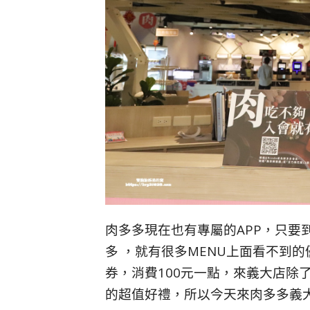
肉多多現在也有專屬的APP，只要到手機
多 ，就有很多MENU上面看不到
券，消費100元一點，來義大店除
的超值好禮，所以今天來肉多多義