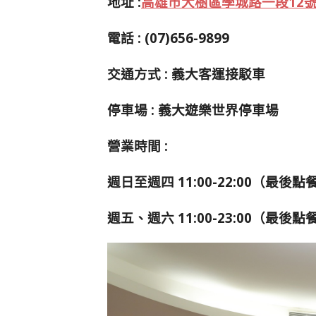
地址 :
高雄市大樹區學城路一段12號
電話 : (07)656-9899
交通方式 : 義大客運接駁車
停車場 : 義大遊樂世界停車場
營業時間 :
週日至週四 11:00-22:00（最後點餐
週五、週六 11:00-23:00（最後點餐