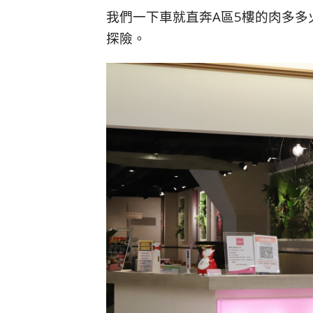
我們一下車就直奔A區5樓的肉多多
探險。