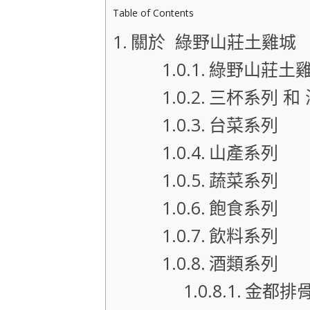
Table of Contents
關於 綠野山莊土雞城
綠野山莊土雞
三杯系列 和
台菜系列
山產系列
蔬菜系列
飽食系列
飲料系列
酒類系列
金都排