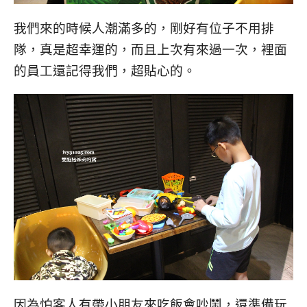
我們來的時候人潮滿多的，剛好有位子不用排
隊，真是超幸運的，而且上次有來過一次，裡面
的員工還記得我們，超貼心的。
因為怕客人有帶小朋友來吃飯會吵鬧，還準備玩