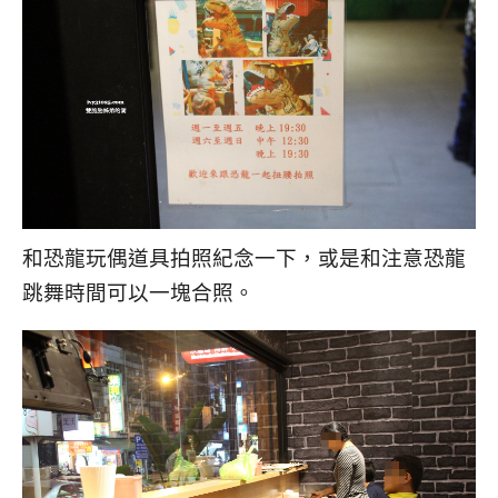
和恐龍玩偶道具拍照紀念一下，或是和注意恐龍
跳舞時間可以一塊合照。