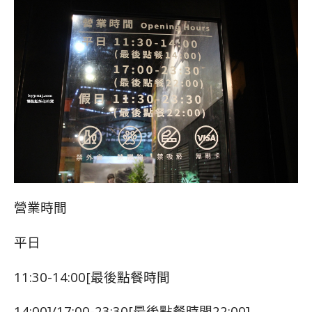
營業時間
平日
11:30-14:00[最後點餐時間
14:00]/17:00-23:30[最後點餐時間22:00]