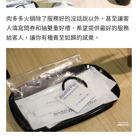
肉多多火鍋除了服務好的沒話說以外，甚至讓客
人填寫問券和抽雙重好禮，希望提供最好的服務
給客人，讓你有種賓至如歸的感覺。