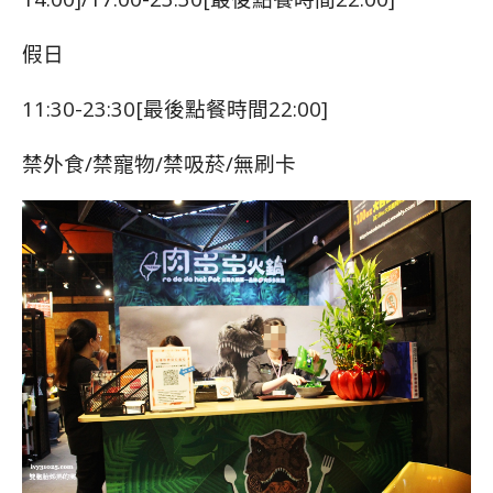
假日
11:30-23:30[最後點餐時間22:00]
禁外食/禁寵物/禁吸菸/無刷卡