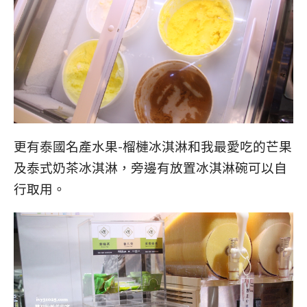
更有泰國名產水果-榴槤冰淇淋和我最愛吃的芒果
及泰式奶茶冰淇淋，旁邊有放置冰淇淋碗可以自
行取用。