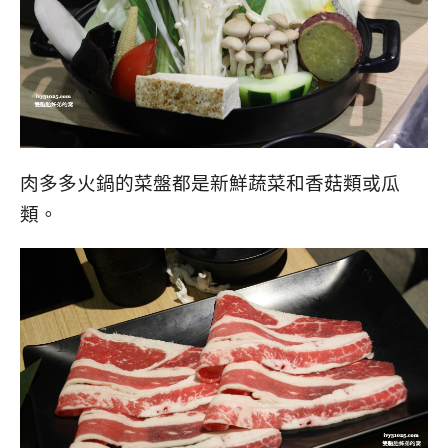
肉多多火鍋的菜盤都是新鮮蔬菜和香菇類或瓜
類。