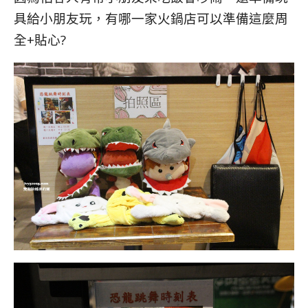
具給小朋友玩，有哪一家火鍋店可以準備這麼周
全+貼心?