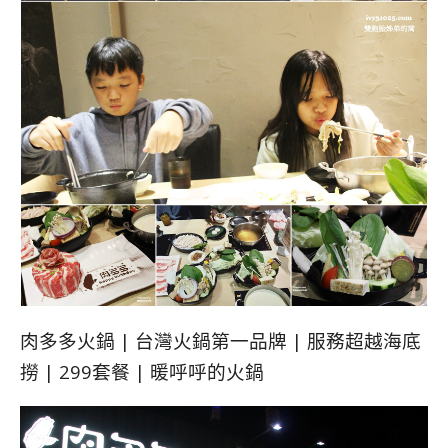
肉多多火鍋 | 台灣火鍋第一品牌 | 服務超越海底
撈 | 299套餐 | 暖呼呼的火鍋