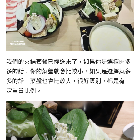
我們的火鍋套餐已經送來了，如果你是選擇肉多
多的話，你的菜盤就會比較小，如果是選擇菜多
多的話，菜盤也會比較大，很好區別，都是有一
定重量比例。