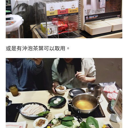
或是有沖泡茶葉可以取用。