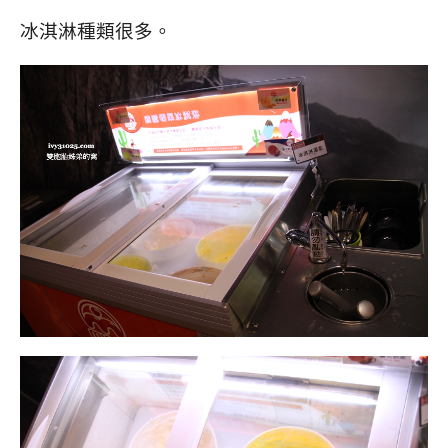
冰淇淋種類很多。