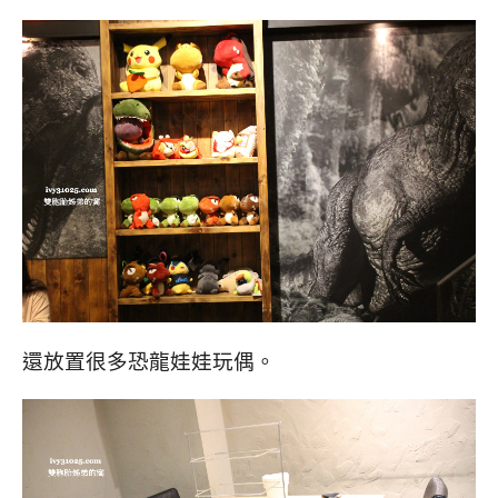
還放置很多恐龍娃娃玩偶。