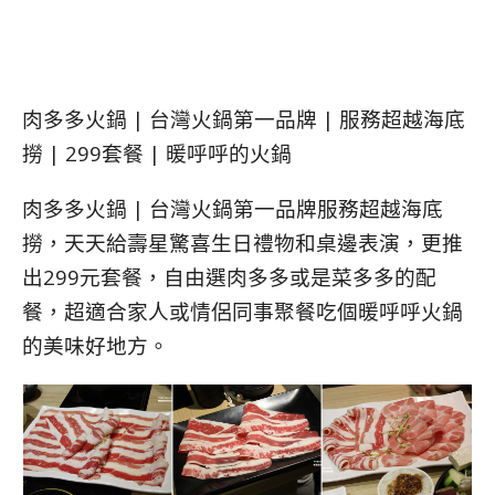
肉多多火鍋 | 台灣火鍋第一品牌 | 服務超越海底
撈 | 299套餐 | 暖呼呼的火鍋
肉多多火鍋 | 台灣火鍋第一品牌服務超越海底
撈，天天給壽星驚喜生日禮物和桌邊表演，更推
出299元套餐，自由選肉多多或是菜多多的配
餐，超適合家人或情侶同事聚餐吃個暖呼呼火鍋
的美味好地方。