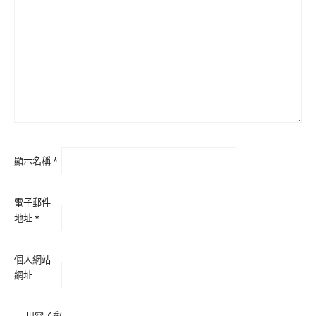
顯示名稱
*
電子郵件
地址
*
個人網站
網址