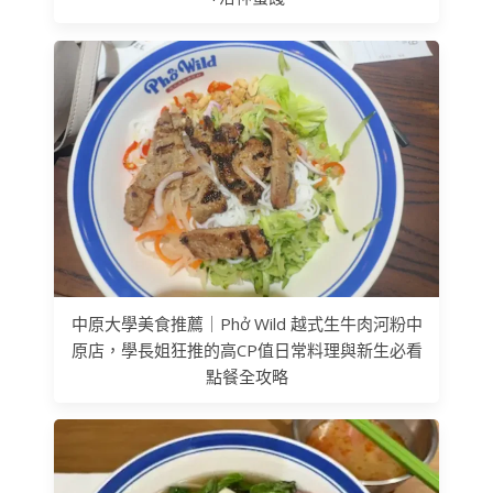
中原大學美食推薦｜Phở Wild 越式生牛肉河粉中
原店，學長姐狂推的高CP值日常料理與新生必看
點餐全攻略