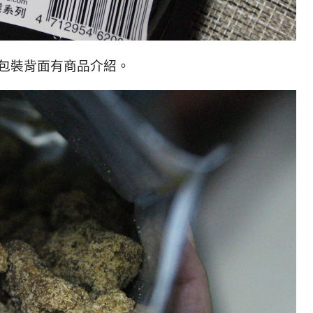
 的包裝背面有商品介紹。