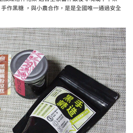
的 手作黑糖 ，與小農合作，是是全國唯一通過安全