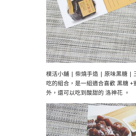
樸活小舖 | 柴燒手造 | 原味黑糖 
吃的組合，是一組適合喜歡 黑糖 
外，還可以吃到酸甜的 洛神花 。