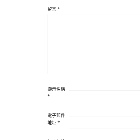
留言
*
顯示名稱
*
電子郵件
地址
*