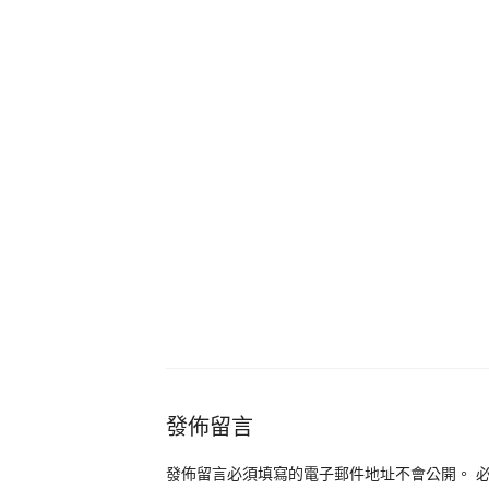
發佈留言
發佈留言必須填寫的電子郵件地址不會公開。