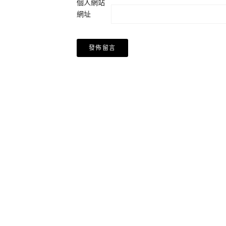
個人網站
網址
Alternative: