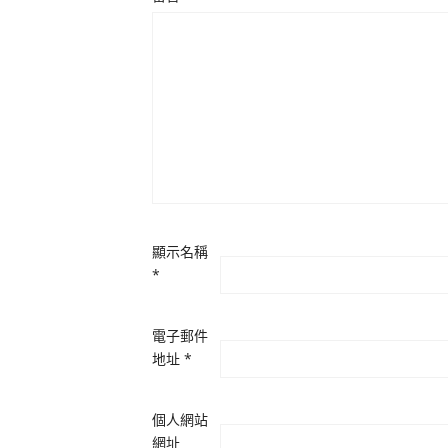
顯示名稱
*
電子郵件
地址
*
個人網站
網址