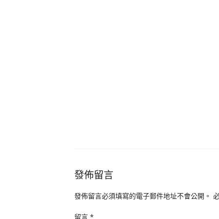
發佈留言
發佈留言必須填寫的電子郵件地址不會公開。
留言
*