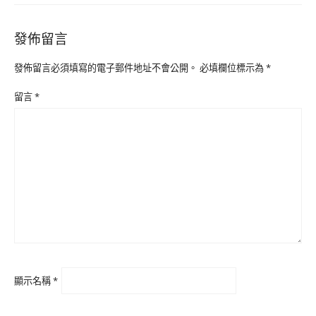
發佈留言
發佈留言必須填寫的電子郵件地址不會公開。
必填欄位標示為
*
留言
*
顯示名稱
*