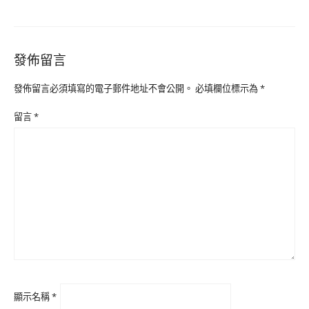
發佈留言
發佈留言必須填寫的電子郵件地址不會公開。
必填欄位標示為
*
留言
*
顯示名稱
*