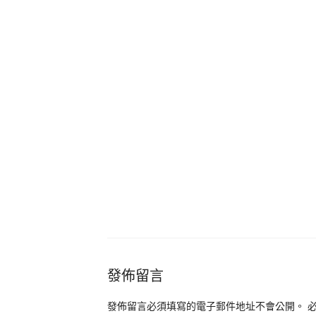
發佈留言
發佈留言必須填寫的電子郵件地址不會公開。