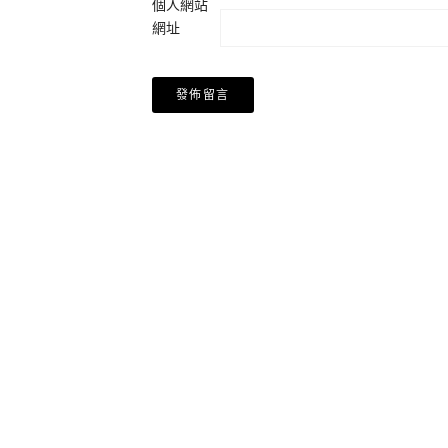
個人網站
網址
Alternative: