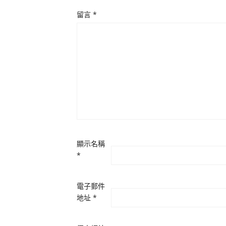
留言
*
顯示名稱
*
電子郵件
地址
*