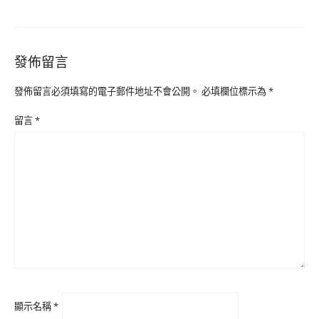
發佈留言
發佈留言必須填寫的電子郵件地址不會公開。
必填欄位標示為
*
留言
*
顯示名稱
*