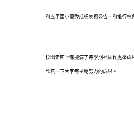
和五甲國小優秀成績表揚公告，和推行校
校園走廊上都擺滿了每學期社團作處來成
欣賞一下大家每星期努力的成果。