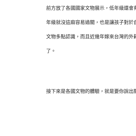
前方放了各國國家文物展示，低年級還會
年級就沒這麻容易過關，也是讓孩子對於
文物多點認識，而且近幾年嫁來台灣的外
了。
接下來是各國文物的體驗，就是要你說出